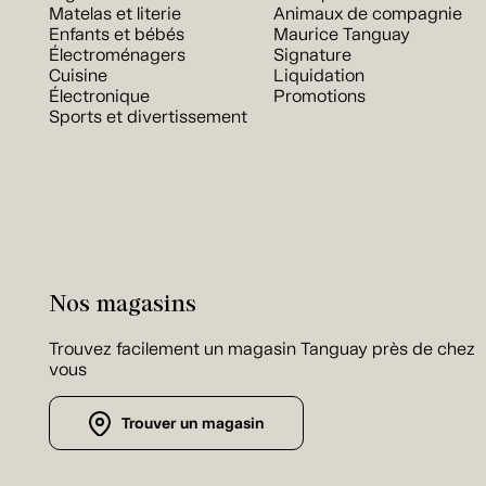
Matelas et literie
Animaux de compagnie
Enfants et bébés
Maurice Tanguay
Électroménagers
Signature
Cuisine
Liquidation
Électronique
Promotions
Sports et divertissement
Nos magasins
Trouvez facilement un magasin Tanguay près de chez
vous
Trouver un magasin