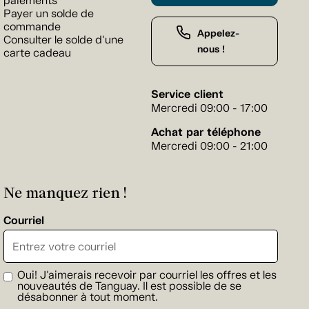
paiements
Payer un solde de
commande
Appelez-
Consulter le solde d'une
nous !
carte cadeau
Service client
Mercredi 09:00 - 17:00
Achat par téléphone
Mercredi 09:00 - 21:00
Ne manquez rien !
Courriel
Oui! J'aimerais recevoir par courriel les offres et les
nouveautés de Tanguay. Il est possible de se
désabonner à tout moment.