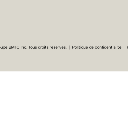
upe BMTC Inc. Tous droits réservés.
Politique de confidentialité