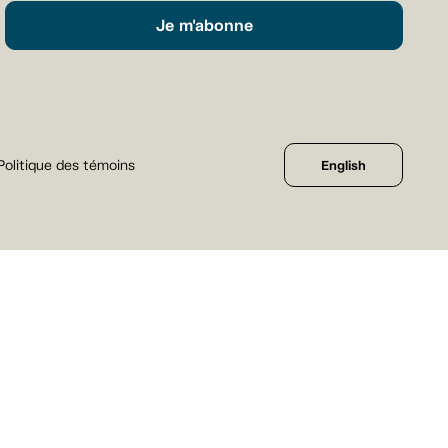
Je m'abonne
Politique des témoins
English