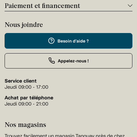
Paiement et financement
Nous joindre
Besoin d'aide ?
Appelez-nous !
Service client
Jeudi 09:00 - 17:00
Achat par téléphone
Jeudi 09:00 - 21:00
Nos magasins
Trouvez facilement un magasin Tanguay près de chez