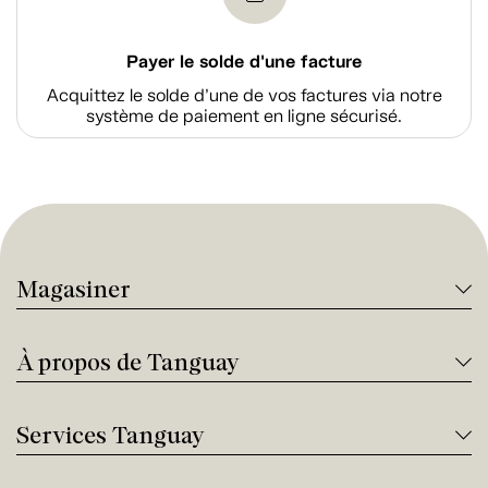
Payer le solde d'une facture
Acquittez le solde d’une de vos factures via notre
système de paiement en ligne sécurisé.
Magasiner
À propos de Tanguay
Services Tanguay