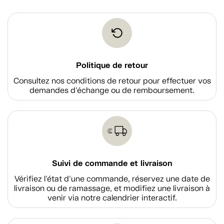
Politique de retour
Consultez nos conditions de retour pour effectuer vos
demandes d'échange ou de remboursement.
Suivi de commande et livraison
Vérifiez l'état d'une commande, réservez une date de
livraison ou de ramassage, et modifiez une livraison à
venir via notre calendrier interactif.