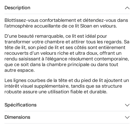
Description
Blottissez-vous confortablement et détendez-vous dans
l’atmosphère accueillante de ce lit Sloan en velours.
D’une beauté remarquable, ce lit est idéal pour
transformer votre chambre et attirer tous les regards. Sa
tête de lit, son pied de lit et ses côtés sont entièrement
recouverts d’un velours riche et ultra doux, offrant un
rendu saisissant à l’élégance résolument contemporaine,
que ce soit dans la chambre principale ou dans tout
autre espace.
Les lignes courbes de la tête et du pied de lit ajoutent un
intérêt visuel supplémentaire, tandis que sa structure
robuste assure une utilisation fiable et durable.
Spécifications
Dimensions