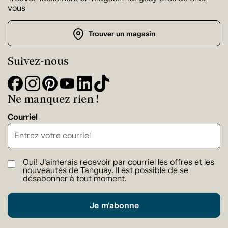
vous
Trouver un magasin
Suivez-nous
Ne manquez rien !
Courriel
Oui! J'aimerais recevoir par courriel les offres et les
nouveautés de Tanguay. Il est possible de se
désabonner à tout moment.
Je m'abonne