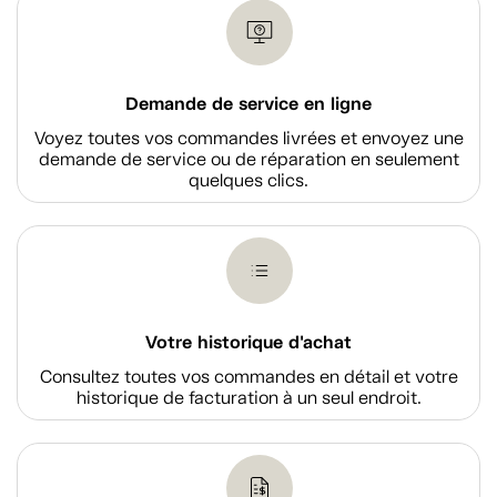
Demande de service en ligne
Voyez toutes vos commandes livrées et envoyez une
demande de service ou de réparation en seulement
quelques clics.
Votre historique d'achat
Consultez toutes vos commandes en détail et votre
historique de facturation à un seul endroit.