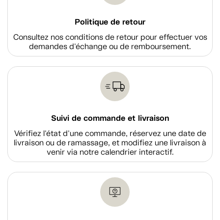
Politique de retour
Consultez nos conditions de retour pour effectuer vos
demandes d'échange ou de remboursement.
Suivi de commande et livraison
Vérifiez l'état d'une commande, réservez une date de
livraison ou de ramassage, et modifiez une livraison à
venir via notre calendrier interactif.