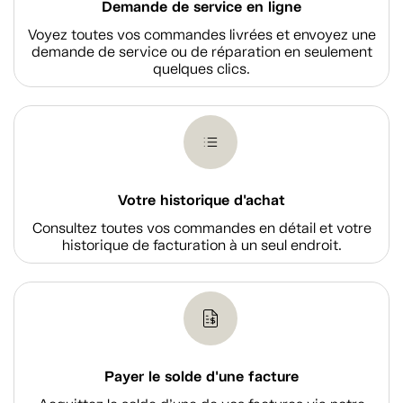
Demande de service en ligne
Voyez toutes vos commandes livrées et envoyez une
demande de service ou de réparation en seulement
quelques clics.
Votre historique d'achat
Consultez toutes vos commandes en détail et votre
historique de facturation à un seul endroit.
Payer le solde d'une facture