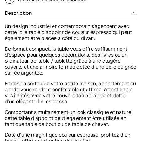
Description
Un design industriel et contemporain s'agencent avec
cette jolie table d'appoint de couleur espresso qui peut
également être placée à côté du divan.
De format compact, la table vous offre suffisamment
d'espace pour quelques décorations, des livres ou un
ordinateur portable / tablette grâce à une étagère
ouverte et une armoire fermée dotée d'une belle poignée
carrée argentée.
Faites en sorte que votre petite maison, appartement ou
condo vous rendent confortable et attirez l'attention de
vos invités avec votre nouvelle table d'appoint dotée
d'un élégante fini espresso.
Comportant simultanément un look classique et naturel,
cette table d'appoint peut également être utilisée en
tant que table de bout ou de table de chevet.
Doté d'une magnifique couleur espresso, profitez d'un
ton qui attirera l'attention des invités.