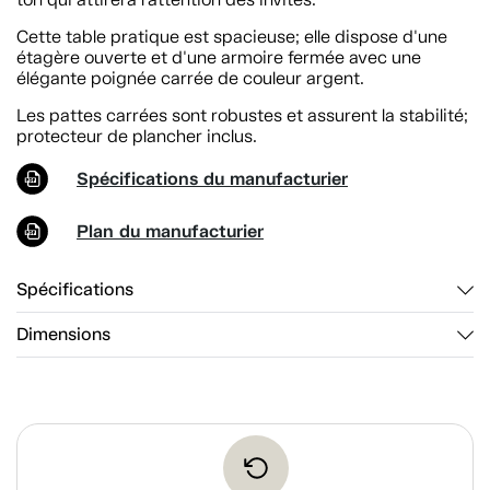
Cette table pratique est spacieuse; elle dispose d'une
étagère ouverte et d'une armoire fermée avec une
élégante poignée carrée de couleur argent.
Les pattes carrées sont robustes et assurent la stabilité;
protecteur de plancher inclus.
Spécifications du manufacturier
Plan du manufacturier
Spécifications
Dimensions