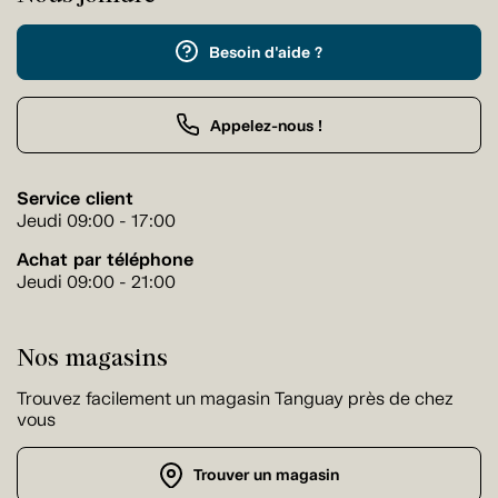
Besoin d'aide ?
Appelez-nous !
Service client
Jeudi 09:00 - 17:00
Achat par téléphone
Jeudi 09:00 - 21:00
Nos magasins
Trouvez facilement un magasin Tanguay près de chez
vous
Trouver un magasin