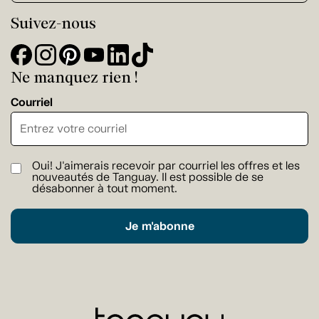
Suivez-nous
Ne manquez rien !
Courriel
Oui! J'aimerais recevoir par courriel les offres et les
nouveautés de Tanguay. Il est possible de se
désabonner à tout moment.
Je m'abonne