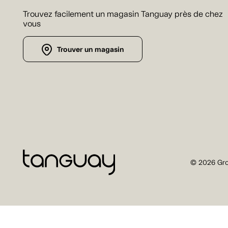
Trouvez facilement un magasin Tanguay près de chez
vous
Trouver un magasin
© 2026 Gro