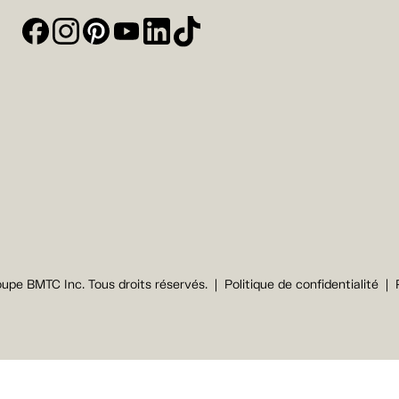
upe BMTC Inc. Tous droits réservés.
Politique de confidentialité