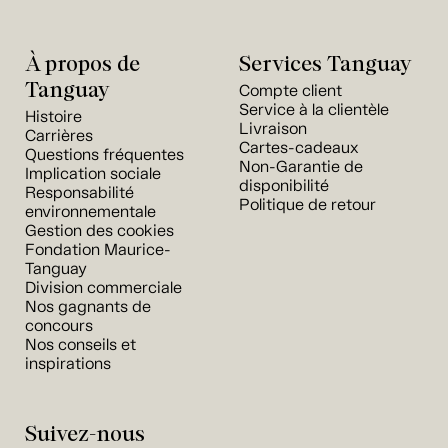
À propos de
Services Tanguay
Tanguay
Compte client
Service à la clientèle
Histoire
Livraison
Carrières
Cartes-cadeaux
Questions fréquentes
Non-Garantie de
Implication sociale
disponibilité
Responsabilité
Politique de retour
environnementale
Gestion des cookies
Fondation Maurice-
Tanguay
Division commerciale
Nos gagnants de
concours
Nos conseils et
inspirations
Suivez-nous