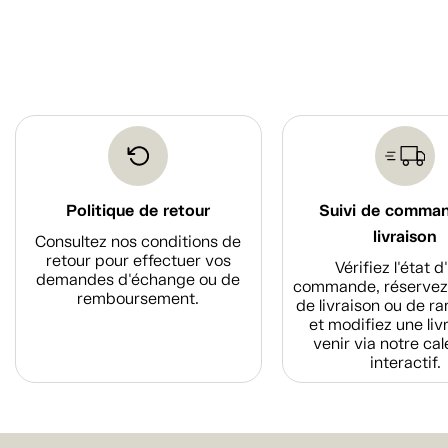
Politique de retour
Suivi de comma
livraison
Consultez nos conditions de
retour pour effectuer vos
Vérifiez l'état 
demandes d'échange ou de
commande, réservez
remboursement.
de livraison ou de r
et modifiez une liv
venir via notre cal
interactif.