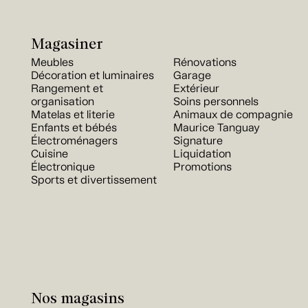
Magasiner
Meubles
Rénovations
Décoration et luminaires
Garage
Rangement et
Extérieur
organisation
Soins personnels
Matelas et literie
Animaux de compagnie
Enfants et bébés
Maurice Tanguay
Électroménagers
Signature
Cuisine
Liquidation
Électronique
Promotions
Sports et divertissement
Nos magasins