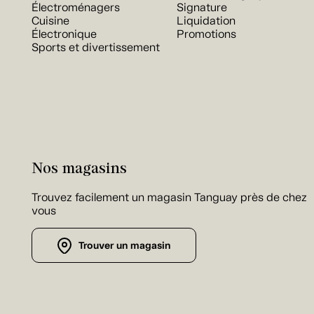
Électroménagers
Signature
Cuisine
Liquidation
Électronique
Promotions
Sports et divertissement
Nos magasins
Trouvez facilement un magasin Tanguay près de chez
vous
Trouver un magasin