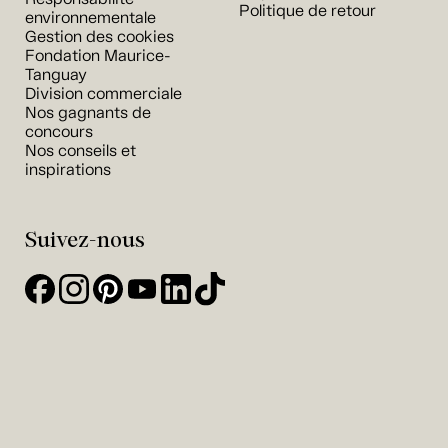
Politique de retour
environnementale
Gestion des cookies
Fondation Maurice-
Tanguay
Division commerciale
Nos gagnants de
concours
Nos conseils et
inspirations
Suivez-nous