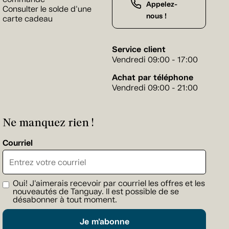
Appelez-
Consulter le solde d'une
nous !
carte cadeau
Service client
Vendredi 09:00 - 17:00
Achat par téléphone
Vendredi 09:00 - 21:00
Ne manquez rien !
Courriel
Oui! J'aimerais recevoir par courriel les offres et les
nouveautés de Tanguay. Il est possible de se
désabonner à tout moment.
Je m'abonne