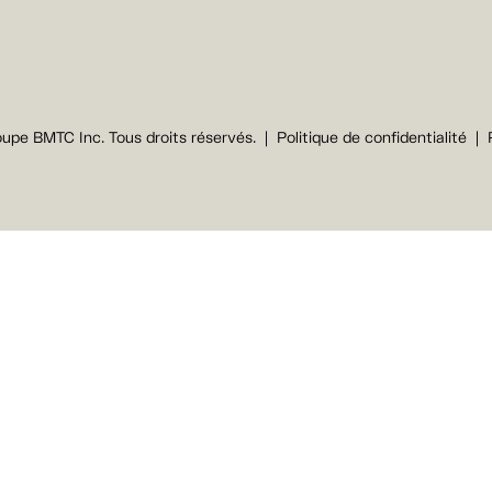
upe BMTC Inc. Tous droits réservés.
Politique de confidentialité