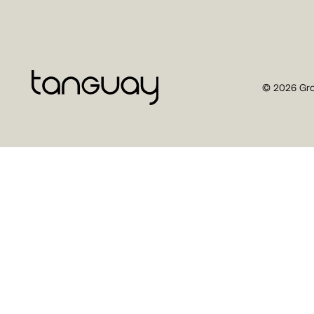
© 2026 Gro