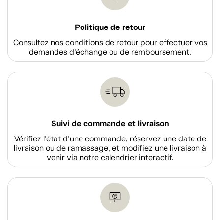
Politique de retour
Consultez nos conditions de retour pour effectuer vos
demandes d'échange ou de remboursement.
Suivi de commande et livraison
Vérifiez l'état d'une commande, réservez une date de
livraison ou de ramassage, et modifiez une livraison à
venir via notre calendrier interactif.