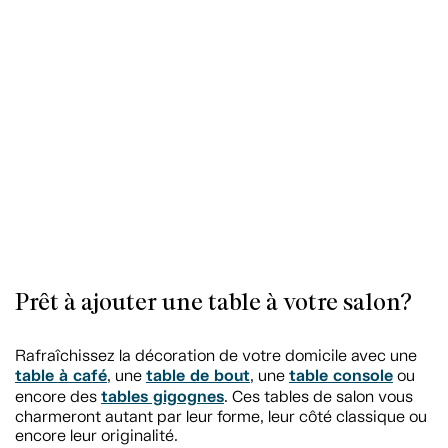
Prêt à ajouter une table à votre salon?
Rafraîchissez la décoration de votre domicile avec une
table à café
table de bout
table console
, une
, une
ou
tables gigognes
encore des
. Ces tables de salon vous
charmeront autant par leur forme, leur côté classique ou
encore leur originalité.