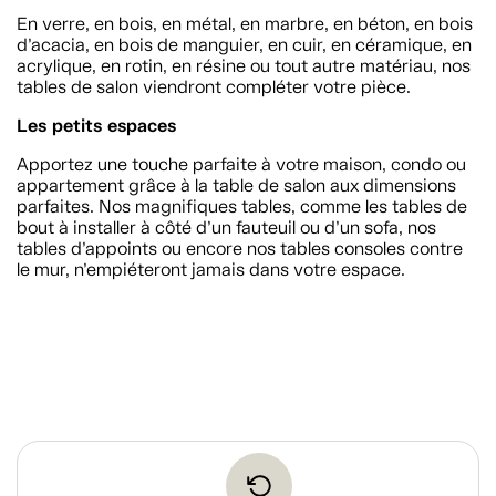
En verre, en bois, en métal, en marbre, en béton, en bois
d’acacia, en bois de manguier, en cuir, en céramique, en
acrylique, en rotin, en résine ou tout autre matériau, nos
tables de salon viendront compléter votre pièce.
Les petits espaces
Apportez une touche parfaite à votre maison, condo ou
appartement grâce à la table de salon aux dimensions
parfaites. Nos magnifiques tables, comme les tables de
bout à installer à côté d’un fauteuil ou d’un sofa, nos
tables d’appoints ou encore nos tables consoles contre
le mur, n’empiéteront jamais dans votre espace.