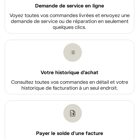
Demande de service en ligne
Voyez toutes vos commandes livrées et envoyez une
demande de service ou de réparation en seulement
quelques clics.
Votre historique d'achat
Consultez toutes vos commandes en détail et votre
historique de facturation à un seul endroit.
Payer le solde d'une facture