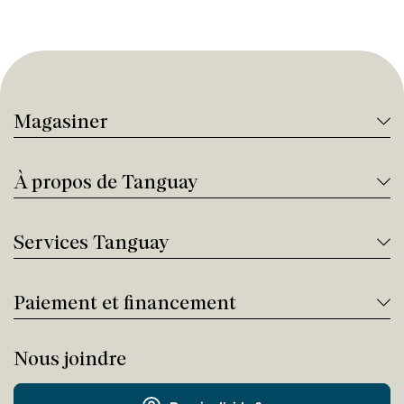
Magasiner
À propos de Tanguay
Services Tanguay
Paiement et financement
Nous joindre