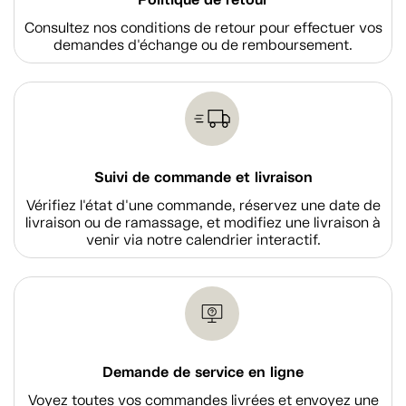
Consultez nos conditions de retour pour effectuer vos
demandes d'échange ou de remboursement.
Suivi de commande et livraison
Vérifiez l'état d'une commande, réservez une date de
livraison ou de ramassage, et modifiez une livraison à
venir via notre calendrier interactif.
Demande de service en ligne
Voyez toutes vos commandes livrées et envoyez une