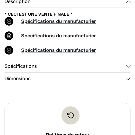
Description
* CECI EST UNE VENTE FINALE *
Spécifications du manufacturier
Spécifications du manufacturier
Spécifications du manufacturier
Spécifications
Dimensions
Politique de retour