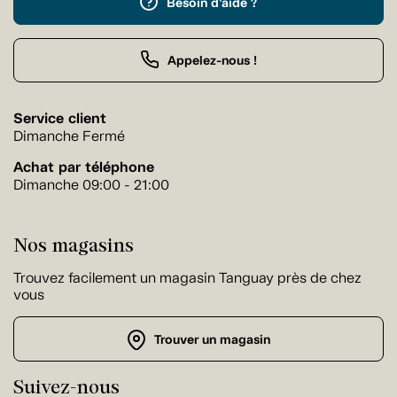
Besoin d'aide ?
Appelez-nous !
Service client
Dimanche Fermé
Achat par téléphone
Dimanche 09:00 - 21:00
Nos magasins
Trouvez facilement un magasin Tanguay près de chez
vous
Trouver un magasin
Suivez-nous