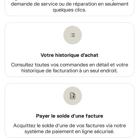
demande de service ou de réparation en seulement
quelques clics.
Votre historique d'achat
Consultez toutes vos commandes en détail et votre
historique de facturation à un seul endroit.
Payer le solde d'une facture
Acquittez le solde d’une de vos factures via notre
système de paiement en ligne sécurisé.