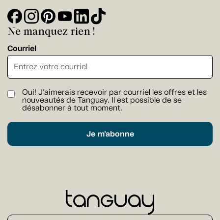
Ne manquez rien !
Courriel
Oui! J'aimerais recevoir par courriel les offres et les
nouveautés de Tanguay. Il est possible de se
désabonner à tout moment.
Je m'abonne