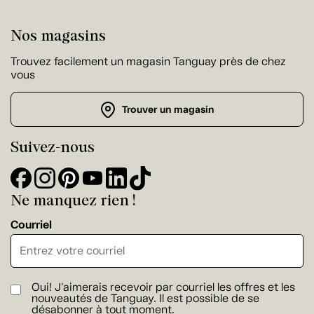
Nos magasins
Trouvez facilement un magasin Tanguay près de chez
vous
Trouver un magasin
Suivez-nous
Ne manquez rien !
Courriel
Oui! J'aimerais recevoir par courriel les offres et les
nouveautés de Tanguay. Il est possible de se
désabonner à tout moment.