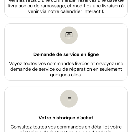
Vérifiez l'état d'une commande, réservez une date de
livraison ou de ramassage, et modifiez une livraison à
venir via notre calendrier interactif.
Demande de service en ligne
Voyez toutes vos commandes livrées et envoyez une
demande de service ou de réparation en seulement
quelques clics.
Votre historique d'achat
Consultez toutes vos commandes en détail et votre