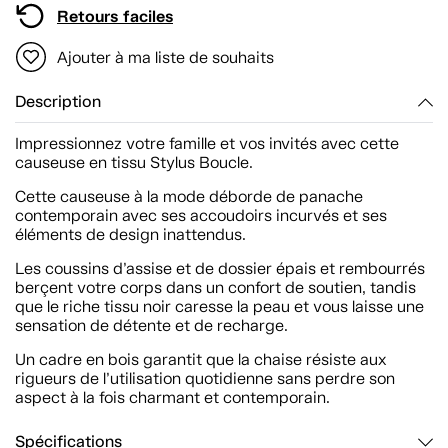
Retours faciles
Ajouter à ma liste de souhaits
Description
Impressionnez votre famille et vos invités avec cette
causeuse en tissu Stylus Boucle.
Cette causeuse à la mode déborde de panache
contemporain avec ses accoudoirs incurvés et ses
éléments de design inattendus.
Les coussins d’assise et de dossier épais et rembourrés
berçent votre corps dans un confort de soutien, tandis
que le riche tissu noir caresse la peau et vous laisse une
sensation de détente et de recharge.
Un cadre en bois garantit que la chaise résiste aux
rigueurs de l’utilisation quotidienne sans perdre son
aspect à la fois charmant et contemporain.
Spécifications