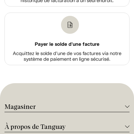
historique de facturation à un seul endroit.
Payer le solde d'une facture
Acquittez le solde d’une de vos factures via notre
système de paiement en ligne sécurisé.
Magasiner
À propos de Tanguay