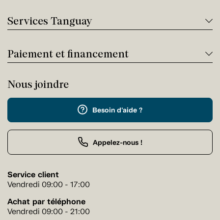
Services Tanguay
Paiement et financement
Nous joindre
Besoin d'aide ?
Appelez-nous !
Service client
Vendredi 09:00 - 17:00
Achat par téléphone
Vendredi 09:00 - 21:00