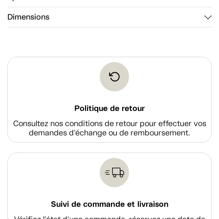
Dimensions
Politique de retour
Consultez nos conditions de retour pour effectuer vos
demandes d'échange ou de remboursement.
Suivi de commande et livraison