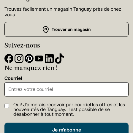
Trouvez facilement un magasin Tanguay près de chez
vous
Trouver un magasin
Suivez-nous
Ne manquez rien !
Courriel
Oui! J'aimerais recevoir par courriel les offres et les
nouveautés de Tanguay. Il est possible de se
désabonner à tout moment.
Je m'abonne