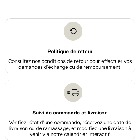
Politique de retour
Consultez nos conditions de retour pour effectuer vos
demandes d'échange ou de remboursement.
Suivi de commande et livraison
Vérifiez l'état d'une commande, réservez une date de
livraison ou de ramassage, et modifiez une livraison à
venir via notre calendrier interactif.