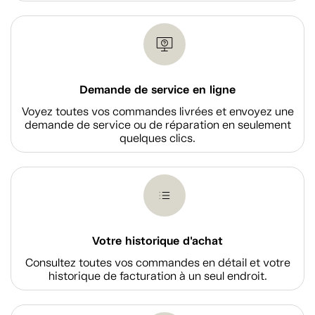
Demande de service en ligne
Voyez toutes vos commandes livrées et envoyez une
demande de service ou de réparation en seulement
quelques clics.
Votre historique d'achat
Consultez toutes vos commandes en détail et votre
historique de facturation à un seul endroit.