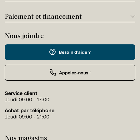
Paiement et financement
Nous joindre
Besoin d'aide ?
Appelez-nous !
Service client
Jeudi 09:00 - 17:00
Achat par téléphone
Jeudi 09:00 - 21:00
Nos magasins