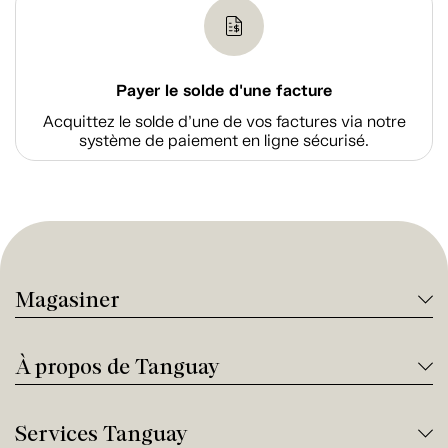
Payer le solde d'une facture
Acquittez le solde d’une de vos factures via notre
système de paiement en ligne sécurisé.
Magasiner
À propos de Tanguay
Services Tanguay