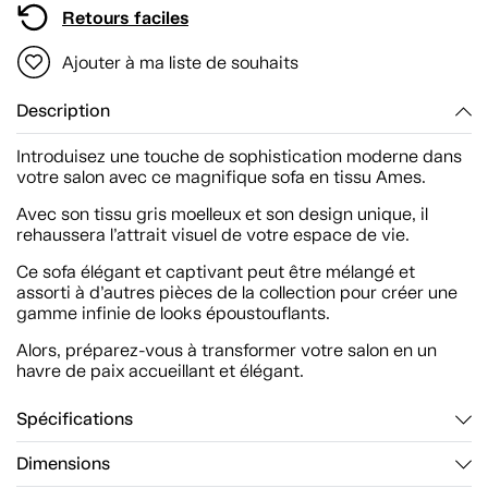
Retours faciles
Ajouter à ma liste de souhaits
Description
Introduisez une touche de sophistication moderne dans
votre salon avec ce magnifique sofa en tissu Ames.
Avec son tissu gris moelleux et son design unique, il
rehaussera l’attrait visuel de votre espace de vie.
Ce sofa élégant et captivant peut être mélangé et
assorti à d’autres pièces de la collection pour créer une
gamme infinie de looks époustouflants.
Alors, préparez-vous à transformer votre salon en un
havre de paix accueillant et élégant.
Spécifications
Dimensions