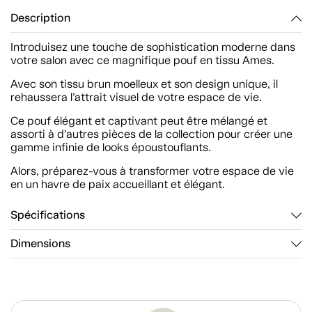
Description
Introduisez une touche de sophistication moderne dans
votre salon avec ce magnifique pouf en tissu Ames.
Avec son tissu brun moelleux et son design unique, il
rehaussera l’attrait visuel de votre espace de vie.
Ce pouf élégant et captivant peut être mélangé et
assorti à d’autres pièces de la collection pour créer une
gamme infinie de looks époustouflants.
Alors, préparez-vous à transformer votre espace de vie
en un havre de paix accueillant et élégant.
Spécifications
Dimensions