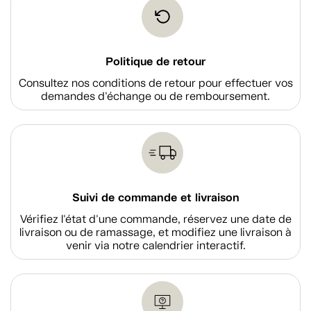
Politique de retour
Consultez nos conditions de retour pour effectuer vos
demandes d'échange ou de remboursement.
Suivi de commande et livraison
Vérifiez l'état d'une commande, réservez une date de
livraison ou de ramassage, et modifiez une livraison à
venir via notre calendrier interactif.