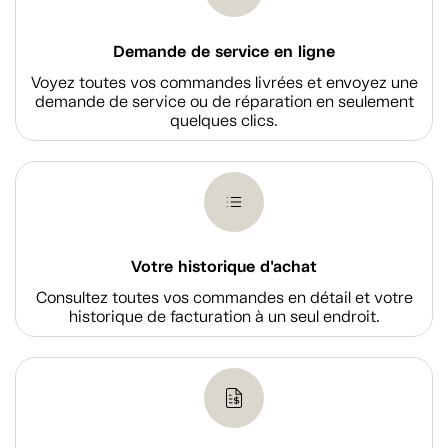
Demande de service en ligne
Voyez toutes vos commandes livrées et envoyez une
demande de service ou de réparation en seulement
quelques clics.
Votre historique d'achat
Consultez toutes vos commandes en détail et votre
historique de facturation à un seul endroit.