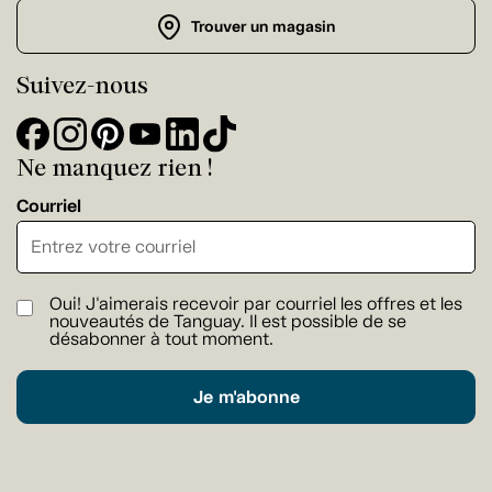
Trouver un magasin
Suivez-nous
Ne manquez rien !
Courriel
Oui! J'aimerais recevoir par courriel les offres et les
nouveautés de Tanguay. Il est possible de se
désabonner à tout moment.
Je m'abonne