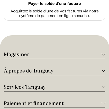
Payer le solde d'une facture
Acquittez le solde d’une de vos factures via notre
système de paiement en ligne sécurisé.
Magasiner
À propos de Tanguay
Services Tanguay
Paiement et financement