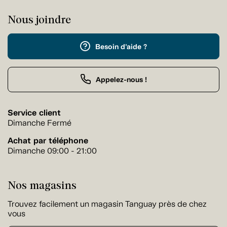
Nous joindre
Besoin d'aide ?
Appelez-nous !
Service client
Dimanche Fermé
Achat par téléphone
Dimanche 09:00 - 21:00
Nos magasins
Trouvez facilement un magasin Tanguay près de chez
vous