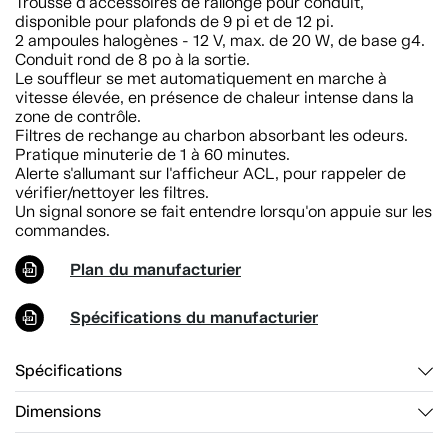
Trousse d'accessoires de rallonge pour conduit,
disponible pour plafonds de 9 pi et de 12 pi.
2 ampoules halogènes - 12 V, max. de 20 W, de base g4.
Conduit rond de 8 po à la sortie.
Le souffleur se met automatiquement en marche à
vitesse élevée, en présence de chaleur intense dans la
zone de contrôle.
Filtres de rechange au charbon absorbant les odeurs.
Pratique minuterie de 1 à 60 minutes.
Alerte s'allumant sur l'afficheur ACL, pour rappeler de
vérifier/nettoyer les filtres.
Un signal sonore se fait entendre lorsqu'on appuie sur les
commandes.
Plan du manufacturier
Spécifications du manufacturier
Spécifications
Dimensions