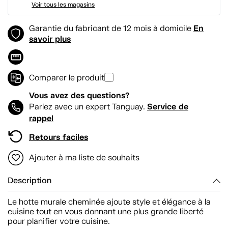
Voir tous les magasins
En
Garantie du fabricant de 12 mois à domicile
savoir plus
Comparer le produit
Vous avez des questions?
Service de
Parlez avec un expert Tanguay.
rappel
Retours faciles
Ajouter à ma liste de souhaits
Description
Le hotte murale cheminée ajoute style et élégance à la
cuisine tout en vous donnant une plus grande liberté
pour planifier votre cuisine.