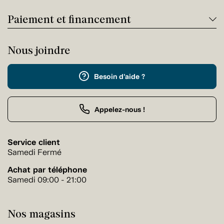
Paiement et financement
Nous joindre
Besoin d'aide ?
Appelez-nous !
Service client
Samedi Fermé
Achat par téléphone
Samedi 09:00 - 21:00
Nos magasins