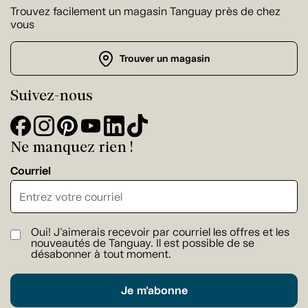
Trouvez facilement un magasin Tanguay près de chez
vous
Trouver un magasin
Suivez-nous
Ne manquez rien !
Courriel
Oui! J'aimerais recevoir par courriel les offres et les
nouveautés de Tanguay. Il est possible de se
désabonner à tout moment.
Je m'abonne