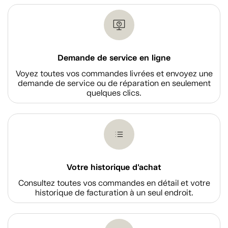
Demande de service en ligne
Voyez toutes vos commandes livrées et envoyez une
demande de service ou de réparation en seulement
quelques clics.
Votre historique d'achat
Consultez toutes vos commandes en détail et votre
historique de facturation à un seul endroit.