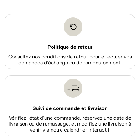
Politique de retour
Consultez nos conditions de retour pour effectuer vos
demandes d'échange ou de remboursement.
Suivi de commande et livraison
Vérifiez l'état d'une commande, réservez une date de
livraison ou de ramassage, et modifiez une livraison à
venir via notre calendrier interactif.