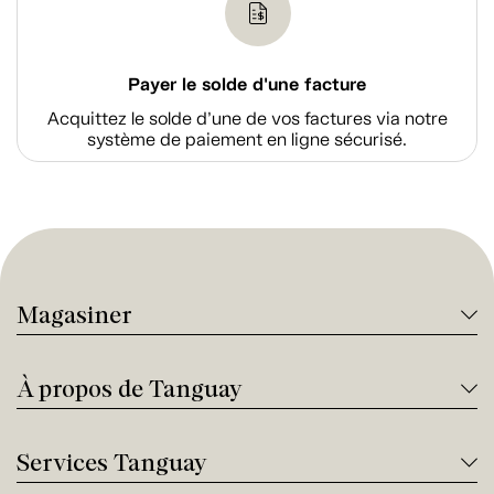
Payer le solde d'une facture
Acquittez le solde d’une de vos factures via notre
système de paiement en ligne sécurisé.
Magasiner
À propos de Tanguay
Services Tanguay