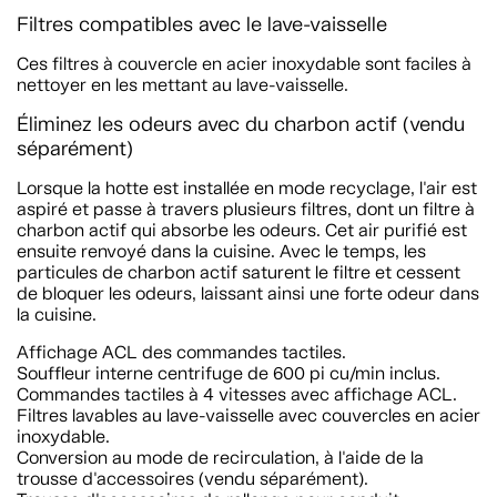
Filtres compatibles avec le lave-vaisselle
Ces filtres à couvercle en acier inoxydable sont faciles à
nettoyer en les mettant au lave-vaisselle.
Éliminez les odeurs avec du charbon actif (vendu
séparément)
Lorsque la hotte est installée en mode recyclage, l'air est
aspiré et passe à travers plusieurs filtres, dont un filtre à
charbon actif qui absorbe les odeurs. Cet air purifié est
ensuite renvoyé dans la cuisine. Avec le temps, les
particules de charbon actif saturent le filtre et cessent
de bloquer les odeurs, laissant ainsi une forte odeur dans
la cuisine.
Affichage ACL des commandes tactiles.
Souffleur interne centrifuge de 600 pi cu/min inclus.
Commandes tactiles à 4 vitesses avec affichage ACL.
Filtres lavables au lave-vaisselle avec couvercles en acier
inoxydable.
Conversion au mode de recirculation, à l'aide de la
trousse d'accessoires (vendu séparément).