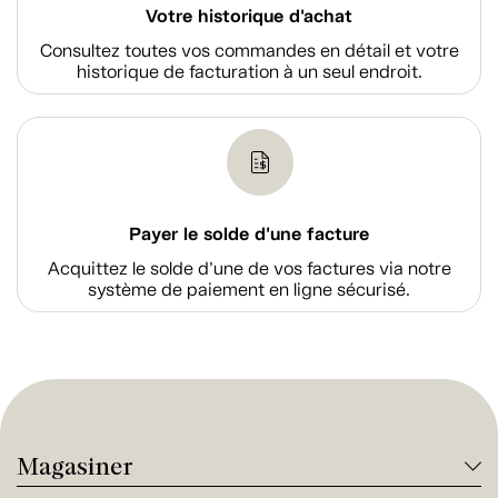
Votre historique d'achat
Consultez toutes vos commandes en détail et votre
historique de facturation à un seul endroit.
Payer le solde d'une facture
Acquittez le solde d’une de vos factures via notre
système de paiement en ligne sécurisé.
Magasiner