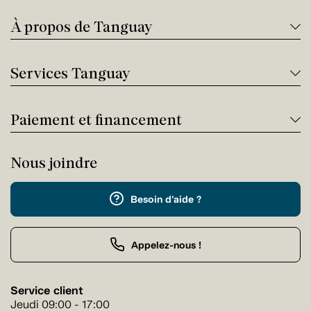
À propos de Tanguay
Services Tanguay
Paiement et financement
Nous joindre
Besoin d'aide ?
Appelez-nous !
Service client
Jeudi 09:00 - 17:00