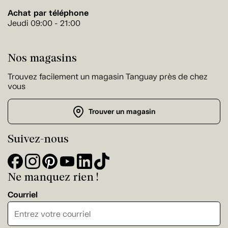
Achat par téléphone
Jeudi 09:00 - 21:00
Nos magasins
Trouvez facilement un magasin Tanguay près de chez
vous
Trouver un magasin
Suivez-nous
Ne manquez rien !
Courriel