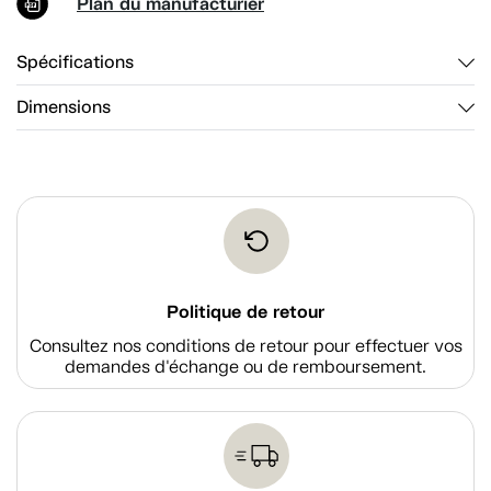
Plan du manufacturier
Spécifications
Dimensions
Politique de retour
Consultez nos conditions de retour pour effectuer vos
demandes d'échange ou de remboursement.