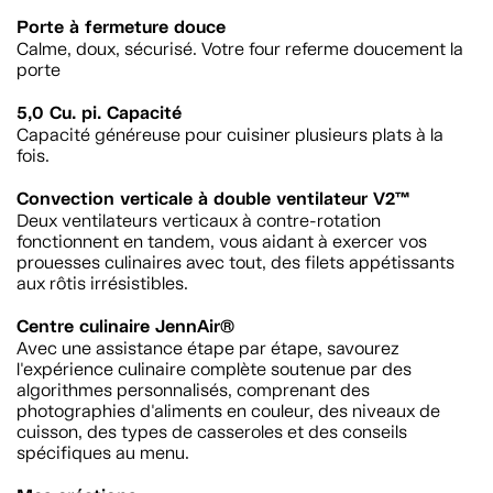
Porte à fermeture douce
Calme, doux, sécurisé. Votre four referme doucement la
porte
5,0 Cu. pi. Capacité
Capacité généreuse pour cuisiner plusieurs plats à la
fois.
Convection verticale à double ventilateur V2™
Deux ventilateurs verticaux à contre-rotation
fonctionnent en tandem, vous aidant à exercer vos
prouesses culinaires avec tout, des filets appétissants
aux rôtis irrésistibles.
Centre culinaire JennAir®
Avec une assistance étape par étape, savourez
l'expérience culinaire complète soutenue par des
algorithmes personnalisés, comprenant des
photographies d'aliments en couleur, des niveaux de
cuisson, des types de casseroles et des conseils
spécifiques au menu.