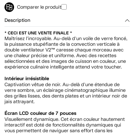
Comparer le produit
Description
* CECI EST UNE VENTE FINALE *
Maîtrisez l'incroyable. Au-delà d'un voile de verre foncé,
la puissance stupéfiante de la convection verticale à
double ventilateur V2™ caresse chaque morceau avec
une chaleur précise et uniforme. Avec des recettes
sélectionnées et des images de cuisson en couleur, une
expérience culinaire intelligente attend votre toucher.
Intérieur irrésistible
Captivation vêtue de noir. Au-delà d'une étendue de
verre sombre, un éclairage cinématographique illumine
des grilles lisses, des dents plates et un intérieur noir de
jais attrayant.
Écran LCD couleur de 7 pouces
Visuellement dynamique. Cet écran couleur hautement
interactif est doté de fonctionnalités dynamiques qui
vous permettent de naviguer sans effort dans les