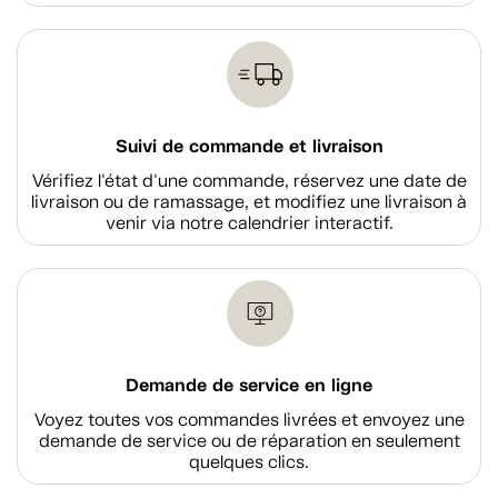
Suivi de commande et livraison
Vérifiez l'état d'une commande, réservez une date de
livraison ou de ramassage, et modifiez une livraison à
venir via notre calendrier interactif.
Demande de service en ligne
Voyez toutes vos commandes livrées et envoyez une
demande de service ou de réparation en seulement
quelques clics.