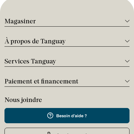
Magasiner
À propos de Tanguay
Services Tanguay
Paiement et financement
Nous joindre
Besoin d'aide ?