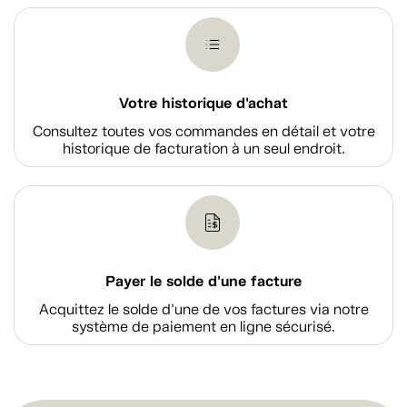
Votre historique d'achat
Consultez toutes vos commandes en détail et votre
historique de facturation à un seul endroit.
Payer le solde d'une facture
Acquittez le solde d’une de vos factures via notre
système de paiement en ligne sécurisé.