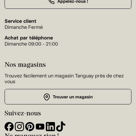
Appelez-nous !
Service client
Dimanche Fermé
Achat par téléphone
Dimanche 09:00 - 21:00
Nos magasins
Trouvez facilement un magasin Tanguay près de chez
vous
Trouver un magasin
Suivez-nous
Ne manquez rien !