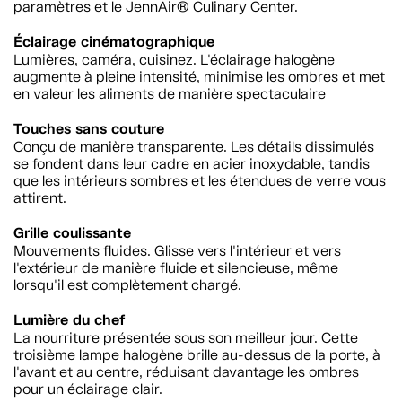
paramètres et le JennAir® Culinary Center.
Éclairage cinématographique
Lumières, caméra, cuisinez. L'éclairage halogène
augmente à pleine intensité, minimise les ombres et met
en valeur les aliments de manière spectaculaire
Touches sans couture
Conçu de manière transparente. Les détails dissimulés
se fondent dans leur cadre en acier inoxydable, tandis
que les intérieurs sombres et les étendues de verre vous
attirent.
Grille coulissante
Mouvements fluides. Glisse vers l'intérieur et vers
l'extérieur de manière fluide et silencieuse, même
lorsqu'il est complètement chargé.
Lumière du chef
La nourriture présentée sous son meilleur jour. Cette
troisième lampe halogène brille au-dessus de la porte, à
l'avant et au centre, réduisant davantage les ombres
pour un éclairage clair.