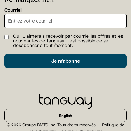
Courriel
Oui! J'aimerais recevoir par courriel les offres et les
nouveautés de Tanguay. Il est possible de se
désabonner à tout moment.
Je m'abonne
English
© 2026 Groupe BMTC Inc. Tous droits réservés.
Politique de