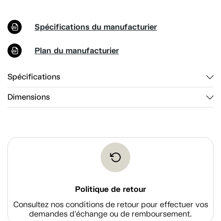
Spécifications du manufacturier
Plan du manufacturier
Spécifications
Dimensions
Politique de retour
Consultez nos conditions de retour pour effectuer vos
demandes d'échange ou de remboursement.