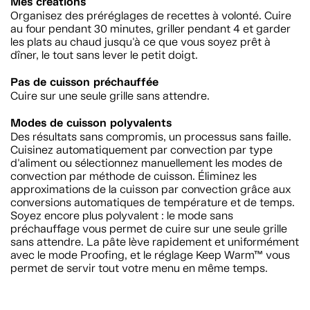
Mes créations
Organisez des préréglages de recettes à volonté. Cuire
au four pendant 30 minutes, griller pendant 4 et garder
les plats au chaud jusqu'à ce que vous soyez prêt à
dîner, le tout sans lever le petit doigt.
Pas de cuisson préchauffée
Cuire sur une seule grille sans attendre.
Modes de cuisson polyvalents
Des résultats sans compromis, un processus sans faille.
Cuisinez automatiquement par convection par type
d'aliment ou sélectionnez manuellement les modes de
convection par méthode de cuisson. Éliminez les
approximations de la cuisson par convection grâce aux
conversions automatiques de température et de temps.
Soyez encore plus polyvalent : le mode sans
préchauffage vous permet de cuire sur une seule grille
sans attendre. La pâte lève rapidement et uniformément
avec le mode Proofing, et le réglage Keep Warm™ vous
permet de servir tout votre menu en même temps.