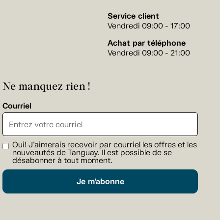
Service client
Vendredi 09:00 - 17:00
Achat par téléphone
Vendredi 09:00 - 21:00
Ne manquez rien !
Courriel
Oui! J'aimerais recevoir par courriel les offres et les
nouveautés de Tanguay. Il est possible de se
désabonner à tout moment.
Je m'abonne