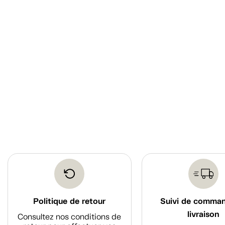
Politique de retour
Suivi de comma
livraison
Consultez nos conditions de