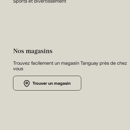
Sports et divertissement
Nos magasins
Trouvez facilement un magasin Tanguay près de chez
vous
Trouver un magasin