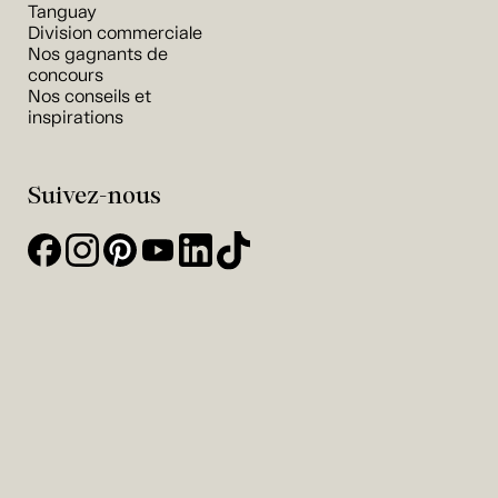
Tanguay
Division commerciale
Nos gagnants de
concours
Nos conseils et
inspirations
Suivez-nous