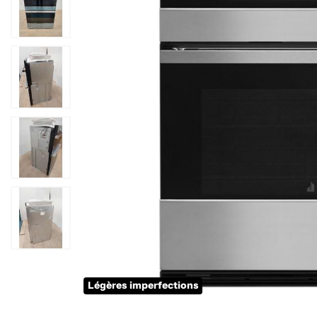
Légères imperfections