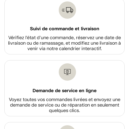
Suivi de commande et livraison
Vérifiez l'état d'une commande, réservez une date de
livraison ou de ramassage, et modifiez une livraison à
venir via notre calendrier interactif.
Demande de service en ligne
Voyez toutes vos commandes livrées et envoyez une
demande de service ou de réparation en seulement
quelques clics.