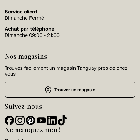
Service client
Dimanche Fermé
Achat par téléphone
Dimanche 09:00 - 21:00
Nos magasins
Trouvez facilement un magasin Tanguay près de chez
vous
Trouver un magasin
Suivez-nous
Ne manquez rien !