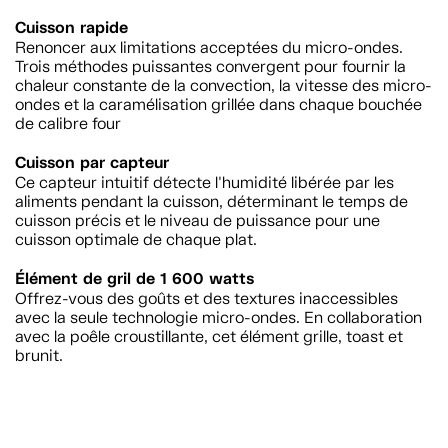
Cuisson rapide
Renoncer aux limitations acceptées du micro-ondes.
Trois méthodes puissantes convergent pour fournir la
chaleur constante de la convection, la vitesse des micro-
ondes et la caramélisation grillée dans chaque bouchée
de calibre four
Cuisson par capteur
Ce capteur intuitif détecte l'humidité libérée par les
aliments pendant la cuisson, déterminant le temps de
cuisson précis et le niveau de puissance pour une
cuisson optimale de chaque plat.
Élément de gril de 1 600 watts
Offrez-vous des goûts et des textures inaccessibles
avec la seule technologie micro-ondes. En collaboration
avec la poêle croustillante, cet élément grille, toast et
brunit.