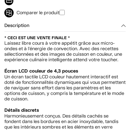
Comparer le produit
Description
* CECI EST UNE VENTE FINALE *
Laissez libre cours à votre appétit grâce aux micro-
ondes et à l'énergie de convection. Avec des recettes
sélectionnées et des images de cuisson en couleur, une
expérience culinaire intelligente attend votre toucher.
Écran LCD couleur de 4,3 pouces
Un écran tactile LCD couleur hautement interactif est
doté de fonctionnalités dynamiques qui vous permettent
de naviguer sans effort dans les paramètres et les
options de cuisson, y compris la température et le mode
de cuisson.
Détails discrets
Harmonieusement conçus. Des détails cachés se
fondent dans les bordures en acier inoxydable, tandis
que les intérieurs sombres et les éléments en verre