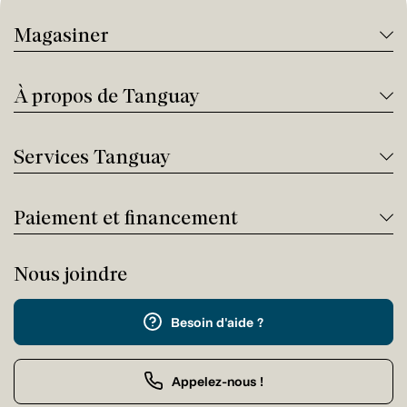
Magasiner
À propos de Tanguay
Services Tanguay
Paiement et financement
Nous joindre
Besoin d'aide ?
Appelez-nous !