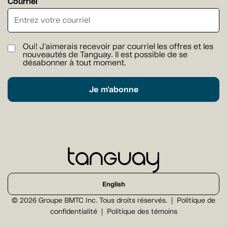
Courriel
Oui! J'aimerais recevoir par courriel les offres et les
nouveautés de Tanguay. Il est possible de se
désabonner à tout moment.
Je m'abonne
English
© 2026 Groupe BMTC Inc. Tous droits réservés.
Politique de
confidentialité
Politique des témoins