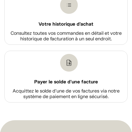
Votre historique d'achat
Consultez toutes vos commandes en détail et votre
historique de facturation à un seul endroit.
Payer le solde d'une facture
Acquittez le solde d’une de vos factures via notre
système de paiement en ligne sécurisé.