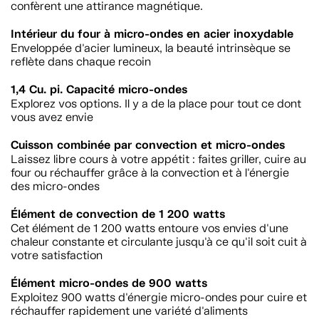
confèrent une attirance magnétique.
Intérieur du four à micro-ondes en acier inoxydable
Enveloppée d'acier lumineux, la beauté intrinsèque se
reflète dans chaque recoin
1,4 Cu. pi. Capacité micro-ondes
Explorez vos options. Il y a de la place pour tout ce dont
vous avez envie
Cuisson combinée par convection et micro-ondes
Laissez libre cours à votre appétit : faites griller, cuire au
four ou réchauffer grâce à la convection et à l'énergie
des micro-ondes
Élément de convection de 1 200 watts
Cet élément de 1 200 watts entoure vos envies d'une
chaleur constante et circulante jusqu'à ce qu'il soit cuit à
votre satisfaction
Élément micro-ondes de 900 watts
Exploitez 900 watts d'énergie micro-ondes pour cuire et
réchauffer rapidement une variété d'aliments