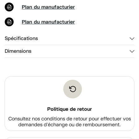
Plan du manufacturier
Plan du manufacturier
Spécifications
Dimensions
Politique de retour
Consultez nos conditions de retour pour effectuer vos
demandes d'échange ou de remboursement.