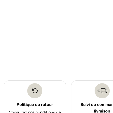
Politique de retour
Suivi de comma
livraison
Consultez nos conditions de