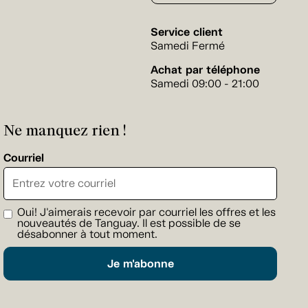
Service client
Samedi Fermé
Achat par téléphone
Samedi 09:00 - 21:00
Ne manquez rien !
Courriel
Oui! J'aimerais recevoir par courriel les offres et les
nouveautés de Tanguay. Il est possible de se
désabonner à tout moment.
Je m'abonne