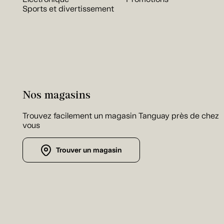
Sports et divertissement
Nos magasins
Trouvez facilement un magasin Tanguay près de chez
vous
Trouver un magasin