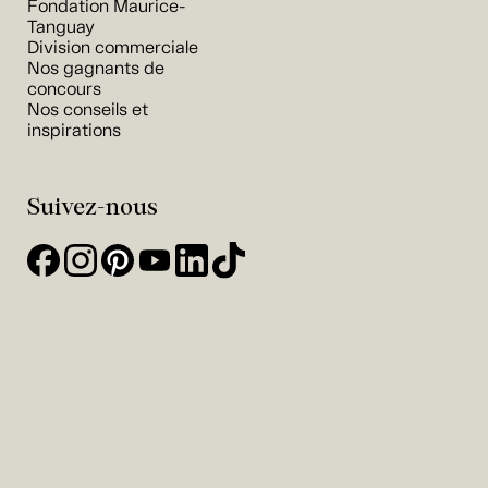
Fondation Maurice-
Tanguay
Division commerciale
Nos gagnants de
concours
Nos conseils et
inspirations
Suivez-nous