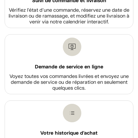
Suivi de commande et livraison
Vérifiez l'état d'une commande, réservez une date de
livraison ou de ramassage, et modifiez une livraison à
venir via notre calendrier interactif.
Demande de service en ligne
Voyez toutes vos commandes livrées et envoyez une
demande de service ou de réparation en seulement
quelques clics.
Votre historique d'achat