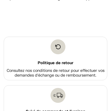
Politique de retour
Consultez nos conditions de retour pour effectuer vos
demandes d'échange ou de remboursement.