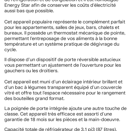
Energy Star afin de conserver les coûts d'électricité
aussi bas que possible.
Cet appareil populaire représente le complément parfait
pour les appartements, salles de jeux, bars, chalets et
bureaux. Il possède un thermostat mécanique de pointe,
permettant l'entreposage de vos aliments à la bonne
température et un système pratique de dégivrage du
cycle.
Il dispose d'un dispositif de porte réversible astucieux
vous permettant un ajustement de l'ouverture pour les
gauchers ou les droitiers.
Cet appareil est muni d'un éclairage intérieur brillant et
d'un bac à légumes transparent équipé d'un couvercle
vitré et offre tout l'espace nécessaire pour le rangement
des bouteilles grand format.
La poignée de porte intégrée ajoute une autre touche de
classe. Cet appareil très efficace est assorti d'une
garantie de 18 mois sur les pièces et la main-doeuvre.
Capacité totale de réfrigérateur de 3.1 pi3 (87 litres).