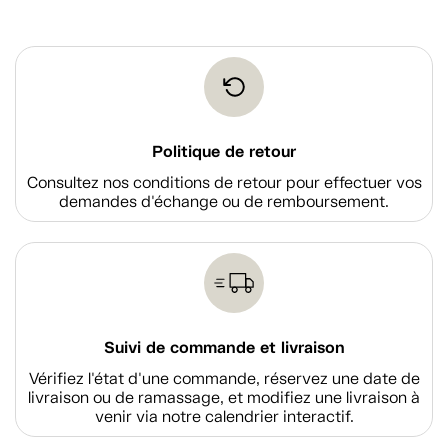
Politique de retour
Consultez nos conditions de retour pour effectuer vos
demandes d'échange ou de remboursement.
Suivi de commande et livraison
Vérifiez l'état d'une commande, réservez une date de
livraison ou de ramassage, et modifiez une livraison à
venir via notre calendrier interactif.