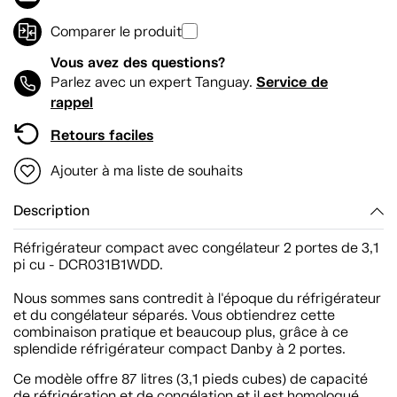
Comparer le produit
Vous avez des questions?
Service de
Parlez avec un expert Tanguay.
rappel
Retours faciles
Ajouter à ma liste de souhaits
Description
Réfrigérateur compact avec congélateur 2 portes de 3,1
pi cu - DCR031B1WDD.
Nous sommes sans contredit à l'époque du réfrigérateur
et du congélateur séparés. Vous obtiendrez cette
combinaison pratique et beaucoup plus, grâce à ce
splendide réfrigérateur compact Danby à 2 portes.
Ce modèle offre 87 litres (3,1 pieds cubes) de capacité
de réfrigération et de congélation et il est homologué