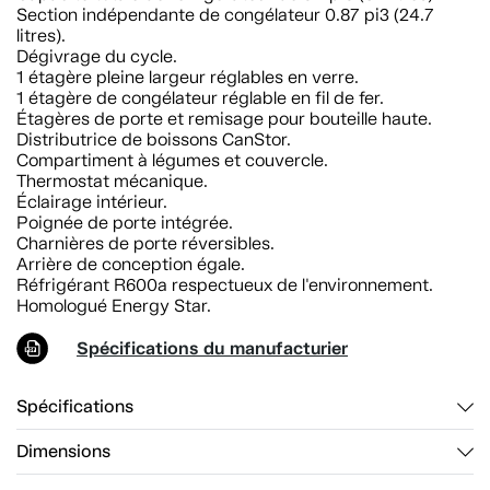
Section indépendante de congélateur 0.87 pi3 (24.7
litres).
Dégivrage du cycle.
1 étagère pleine largeur réglables en verre.
1 étagère de congélateur réglable en fil de fer.
Étagères de porte et remisage pour bouteille haute.
Distributrice de boissons CanStor.
Compartiment à légumes et couvercle.
Thermostat mécanique.
Éclairage intérieur.
Poignée de porte intégrée.
Charnières de porte réversibles.
Arrière de conception égale.
Réfrigérant R600a respectueux de l'environnement.
Homologué Energy Star.
Spécifications du manufacturier
Spécifications
Dimensions