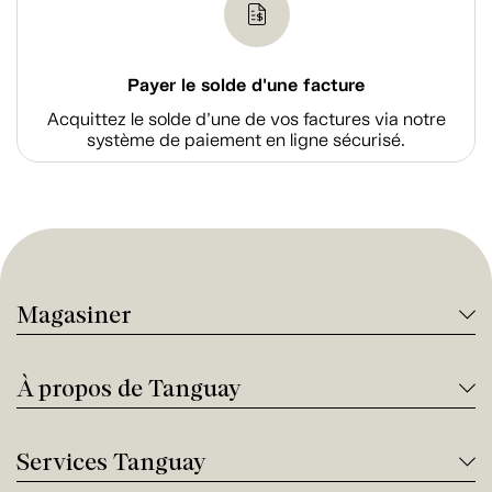
Payer le solde d'une facture
Acquittez le solde d’une de vos factures via notre
système de paiement en ligne sécurisé.
Magasiner
À propos de Tanguay
Services Tanguay