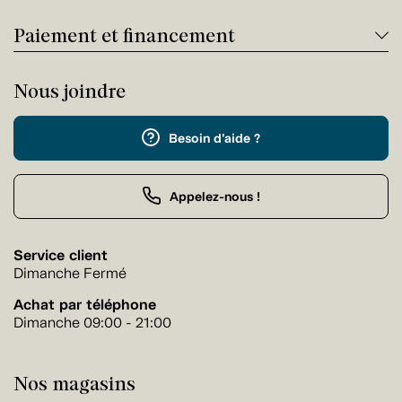
Paiement et financement
Nous joindre
Besoin d'aide ?
Appelez-nous !
Service client
Dimanche Fermé
Achat par téléphone
Dimanche 09:00 - 21:00
Nos magasins