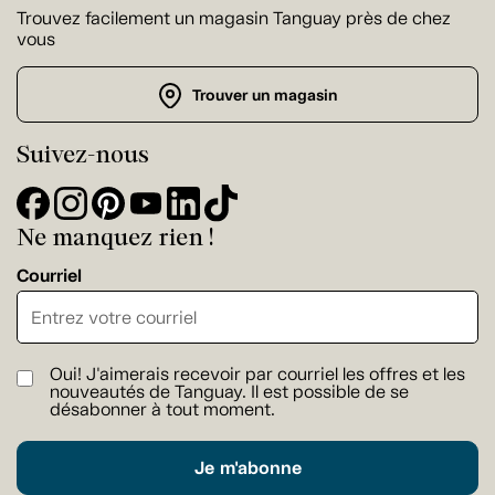
Trouvez facilement un magasin Tanguay près de chez
vous
Trouver un magasin
Suivez-nous
Ne manquez rien !
Courriel
Oui! J'aimerais recevoir par courriel les offres et les
nouveautés de Tanguay. Il est possible de se
désabonner à tout moment.
Je m'abonne