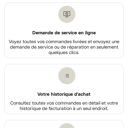
Demande de service en ligne
Voyez toutes vos commandes livrées et envoyez une
demande de service ou de réparation en seulement
quelques clics.
Votre historique d'achat
Consultez toutes vos commandes en détail et votre
historique de facturation à un seul endroit.