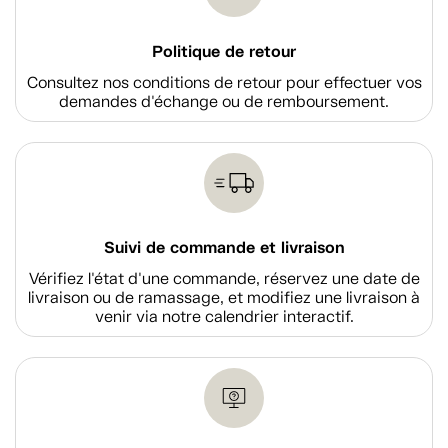
Politique de retour
Consultez nos conditions de retour pour effectuer vos
demandes d'échange ou de remboursement.
Suivi de commande et livraison
Vérifiez l'état d'une commande, réservez une date de
livraison ou de ramassage, et modifiez une livraison à
venir via notre calendrier interactif.