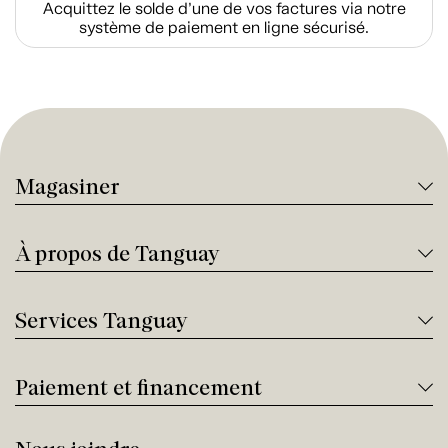
Acquittez le solde d’une de vos factures via notre
système de paiement en ligne sécurisé.
Magasiner
À propos de Tanguay
Services Tanguay
Paiement et financement