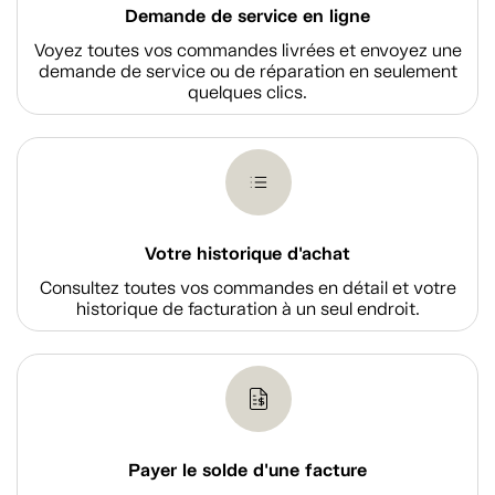
Demande de service en ligne
Voyez toutes vos commandes livrées et envoyez une
demande de service ou de réparation en seulement
quelques clics.
Votre historique d'achat
Consultez toutes vos commandes en détail et votre
historique de facturation à un seul endroit.
Payer le solde d'une facture