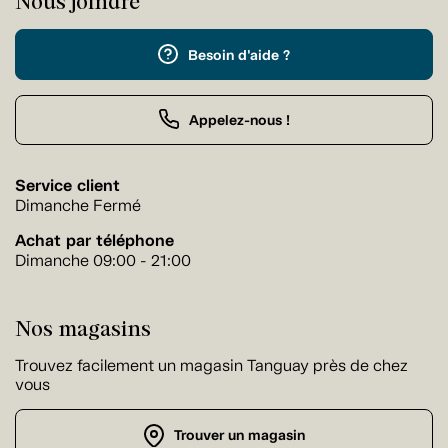
Nous joindre
Besoin d'aide ?
Appelez-nous !
Service client
Dimanche Fermé
Achat par téléphone
Dimanche 09:00 - 21:00
Nos magasins
Trouvez facilement un magasin Tanguay près de chez
vous
Trouver un magasin