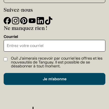
Suivez-nous
Ne manquez rien !
Courriel
Oui! J'aimerais recevoir par courriel les offres et les
nouveautés de Tanguay. Il est possible de se
désabonner à tout moment.
Je m'abonne