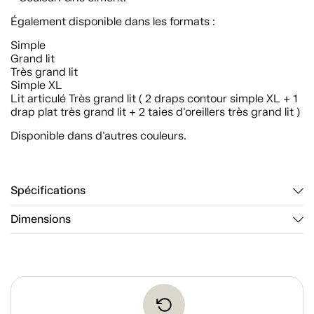
Également disponible dans les formats :
Simple
Grand lit
Très grand lit
Simple XL
Lit articulé Très grand lit ( 2 draps contour simple XL + 1
drap plat très grand lit + 2 taies d'oreillers très grand lit )
Disponible dans d'autres couleurs.
Spécifications
Dimensions