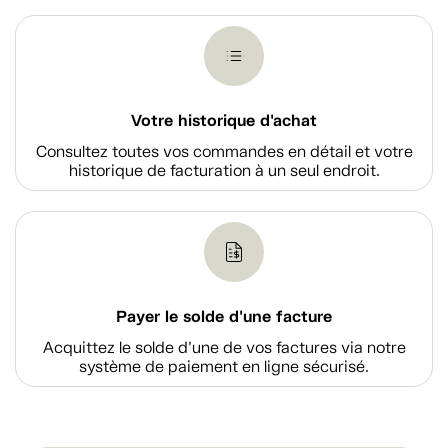
Votre historique d'achat
Consultez toutes vos commandes en détail et votre
historique de facturation à un seul endroit.
Payer le solde d'une facture
Acquittez le solde d’une de vos factures via notre
système de paiement en ligne sécurisé.