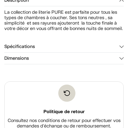
Description
La collection de literie PURE est parfaite pour tous les
types de chambres à coucher. Ses tons neutres , sa
simplicité et ses rayures ajouteront la touche finale à
votre décor en vous offrant de bonnes nuits de sommeil.
Spécifications
Dimensions
Politique de retour
Consultez nos conditions de retour pour effectuer vos
demandes d'échange ou de remboursement.