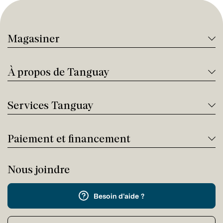
Magasiner
À propos de Tanguay
Services Tanguay
Paiement et financement
Nous joindre
Besoin d'aide ?