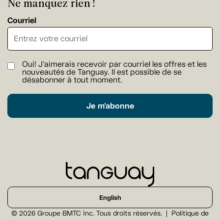
Ne manquez rien !
Courriel
Oui! J'aimerais recevoir par courriel les offres et les
nouveautés de Tanguay. Il est possible de se
désabonner à tout moment.
Je m'abonne
English
© 2026 Groupe BMTC Inc. Tous droits réservés.
Politique de