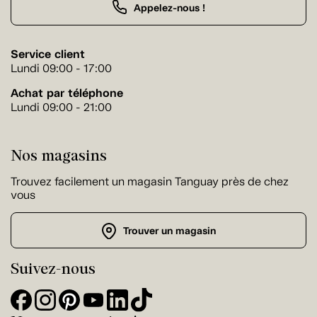
Appelez-nous !
Service client
Lundi 09:00 - 17:00
Achat par téléphone
Lundi 09:00 - 21:00
Nos magasins
Trouvez facilement un magasin Tanguay près de chez
vous
Trouver un magasin
Suivez-nous