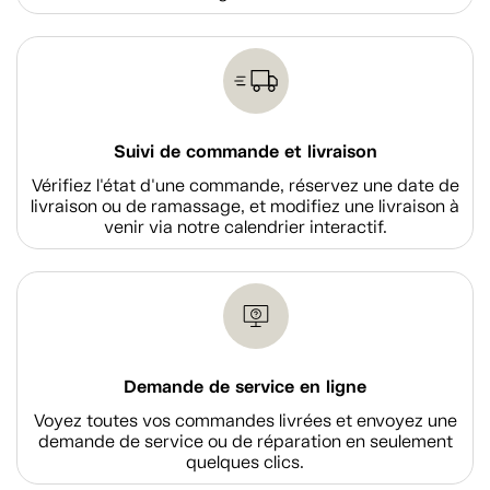
Suivi de commande et livraison
Vérifiez l'état d'une commande, réservez une date de
livraison ou de ramassage, et modifiez une livraison à
venir via notre calendrier interactif.
Demande de service en ligne
Voyez toutes vos commandes livrées et envoyez une
demande de service ou de réparation en seulement
quelques clics.