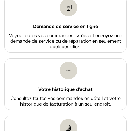
Demande de service en ligne
Voyez toutes vos commandes livrées et envoyez une
demande de service ou de réparation en seulement
quelques clics.
Votre historique d'achat
Consultez toutes vos commandes en détail et votre
historique de facturation à un seul endroit.