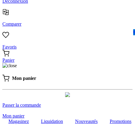
Déconnexion
Comparer
0
Favoris
Panier
Mon panier
Passer la commande
Mon panier
Magasinez
Liquidation
Nouveautés
Promotions