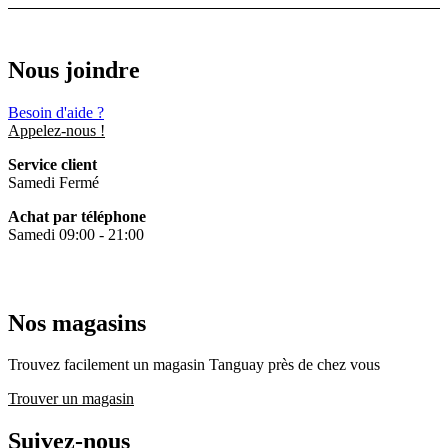
Nous joindre
Besoin d'aide ?
Appelez-nous !
Service client
Samedi Fermé
Achat par téléphone
Samedi 09:00 - 21:00
Nos magasins
Trouvez facilement un magasin Tanguay près de chez vous
Trouver un magasin
Suivez-nous