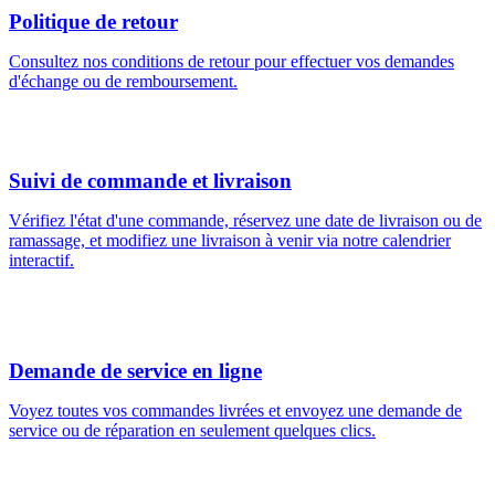
Politique de retour
Consultez nos conditions de retour pour effectuer vos demandes
d'échange ou de remboursement.
Suivi de commande et livraison
Vérifiez l'état d'une commande, réservez une date de livraison ou de
ramassage, et modifiez une livraison à venir via notre calendrier
interactif.
Demande de service en ligne
Voyez toutes vos commandes livrées et envoyez une demande de
service ou de réparation en seulement quelques clics.