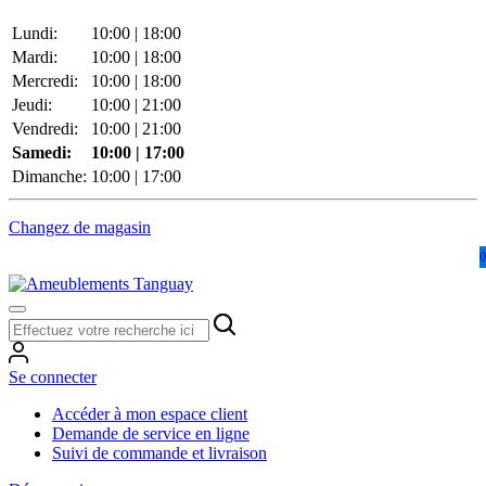
Lundi:
10:00 | 18:00
Mardi:
10:00 | 18:00
Mercredi:
10:00 | 18:00
Jeudi:
10:00 | 21:00
Vendredi:
10:00 | 21:00
Samedi:
10:00 | 17:00
Dimanche:
10:00 | 17:00
Changez de magasin
0
Se connecter
Accéder à mon espace client
Demande de service en ligne
Suivi de commande et livraison