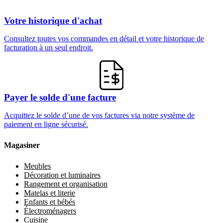
Votre historique d'achat
Consultez toutes vos commandes en détail et votre historique de
facturation à un seul endroit.
Payer le solde d'une facture
Acquittez le solde d’une de vos factures via notre système de
paiement en ligne sécurisé.
Magasiner
Meubles
Décoration et luminaires
Rangement et organisation
Matelas et literie
Enfants et bébés
Électroménagers
Cuisine