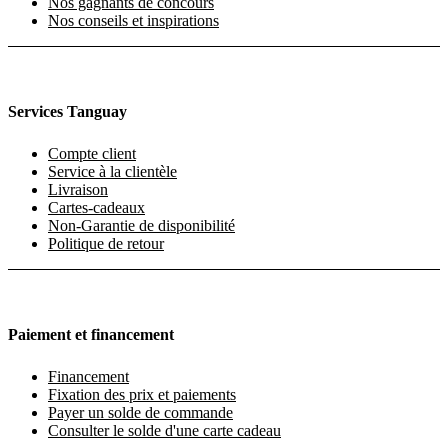
Nos gagnants de concours
Nos conseils et inspirations
Services Tanguay
Compte client
Service à la clientèle
Livraison
Cartes-cadeaux
Non-Garantie de disponibilité
Politique de retour
Paiement et financement
Financement
Fixation des prix et paiements
Payer un solde de commande
Consulter le solde d'une carte cadeau