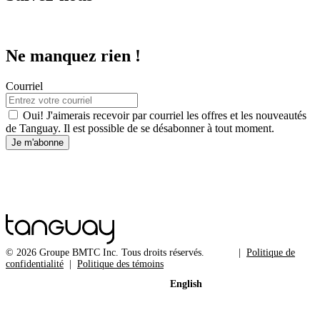
Ne manquez rien !
Courriel
Oui! J'aimerais recevoir par courriel les offres et les nouveautés
de Tanguay. Il est possible de se désabonner à tout moment.
Je m'abonne
© 2026 Groupe BMTC Inc. Tous droits réservés.
Politique de
confidentialité
Politique des témoins
English