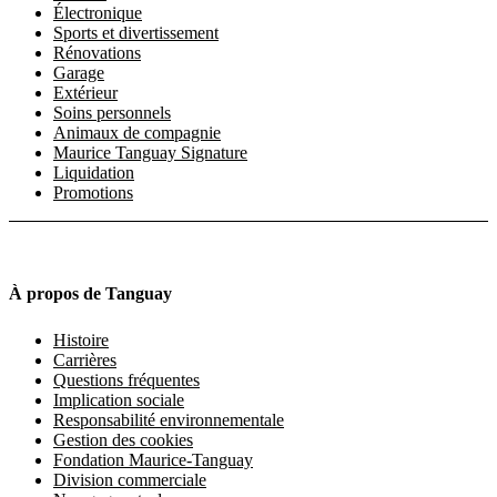
Électronique
Sports et divertissement
Rénovations
Garage
Extérieur
Soins personnels
Animaux de compagnie
Maurice Tanguay Signature
Liquidation
Promotions
À propos de Tanguay
Histoire
Carrières
Questions fréquentes
Implication sociale
Responsabilité environnementale
Gestion des cookies
Fondation Maurice-Tanguay
Division commerciale