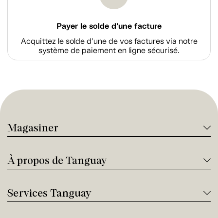
Payer le solde d'une facture
Acquittez le solde d’une de vos factures via notre
système de paiement en ligne sécurisé.
Magasiner
À propos de Tanguay
Services Tanguay