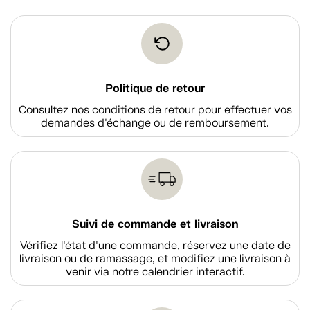
Politique de retour
Consultez nos conditions de retour pour effectuer vos
demandes d'échange ou de remboursement.
Suivi de commande et livraison
Vérifiez l'état d'une commande, réservez une date de
livraison ou de ramassage, et modifiez une livraison à
venir via notre calendrier interactif.