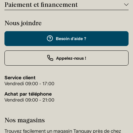
Paiement et financement
Nous joindre
Besoin d'aide ?
Appelez-nous !
Service client
Vendredi 09:00 - 17:00
Achat par téléphone
Vendredi 09:00 - 21:00
Nos magasins
Trouvez facilement un magasin Tanguay près de chez