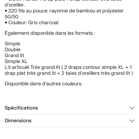
d'oreiller.
• 220 fils au pouce: rayonne de bambou et polyester
50/50.
• Couleur: Gris charcoal
Également disponible dans les formats :
Simple
Double
Grand lit
Simple XL
Lit articulé Très grand lit ( 2 draps contour simple XL + 1
drap plat très grand lit + 2 taies d'oreillers très grand lit )
Disponible dans d'autres couleurs.
Spécifications
Dimensions