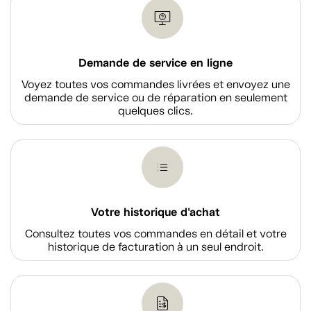
Demande de service en ligne
Voyez toutes vos commandes livrées et envoyez une
demande de service ou de réparation en seulement
quelques clics.
Votre historique d'achat
Consultez toutes vos commandes en détail et votre
historique de facturation à un seul endroit.