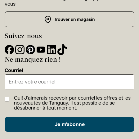
vous
Trouver un magasin
Suivez-nous
Ne manquez rien !
Courriel
Oui! J'aimerais recevoir par courriel les offres et les
nouveautés de Tanguay. Il est possible de se
désabonner à tout moment.
Je m'abonne