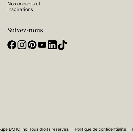
Nos conseils et
inspirations
Suivez-nous
upe BMTC Inc. Tous droits réservés.
Politique de confidentialité