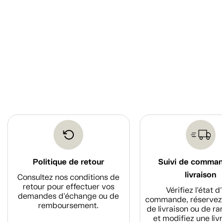
Politique de retour
Suivi de comma
livraison
Consultez nos conditions de
retour pour effectuer vos
Vérifiez l'état 
demandes d'échange ou de
commande, réservez
remboursement.
de livraison ou de r
et modifiez une liv