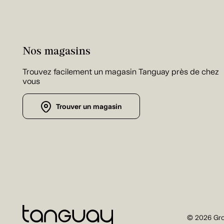
Nos magasins
Trouvez facilement un magasin Tanguay près de chez
vous
Trouver un magasin
© 2026 Gro