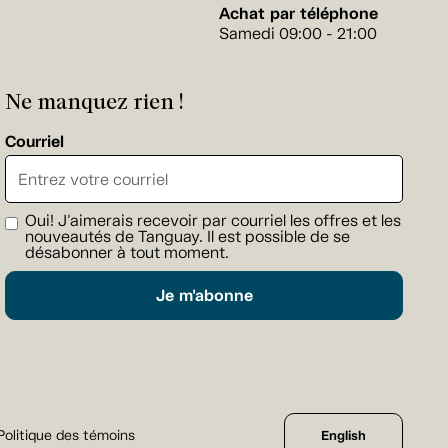
Achat par téléphone
Samedi 09:00 - 21:00
Ne manquez rien !
Courriel
Oui! J'aimerais recevoir par courriel les offres et les
nouveautés de Tanguay. Il est possible de se
désabonner à tout moment.
Je m'abonne
Politique des témoins
English