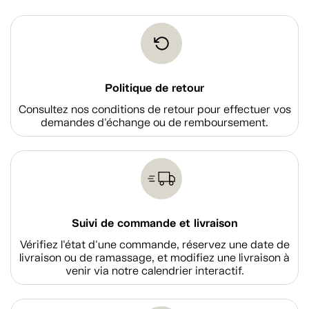
Politique de retour
Consultez nos conditions de retour pour effectuer vos
demandes d'échange ou de remboursement.
Suivi de commande et livraison
Vérifiez l'état d'une commande, réservez une date de
livraison ou de ramassage, et modifiez une livraison à
venir via notre calendrier interactif.