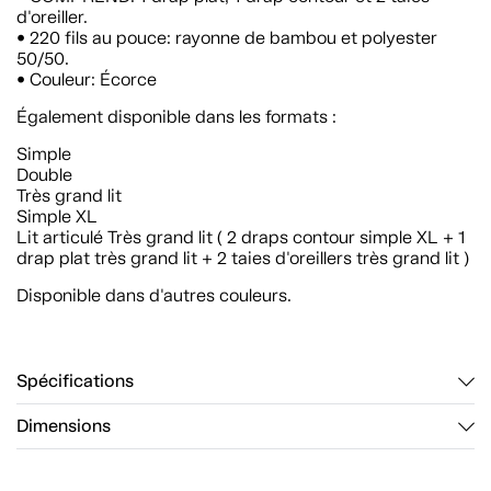
d'oreiller.
• 220 fils au pouce: rayonne de bambou et polyester
50/50.
• Couleur: Écorce
Également disponible dans les formats :
Simple
Double
Très grand lit
Simple XL
Lit articulé Très grand lit ( 2 draps contour simple XL + 1
drap plat très grand lit + 2 taies d'oreillers très grand lit )
Disponible dans d'autres couleurs.
Spécifications
Dimensions