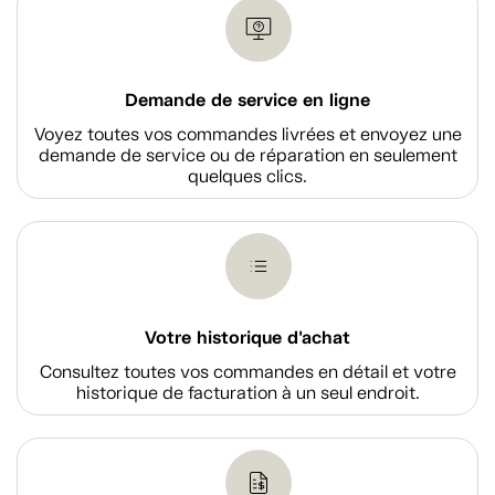
Demande de service en ligne
Voyez toutes vos commandes livrées et envoyez une
demande de service ou de réparation en seulement
quelques clics.
Votre historique d'achat
Consultez toutes vos commandes en détail et votre
historique de facturation à un seul endroit.