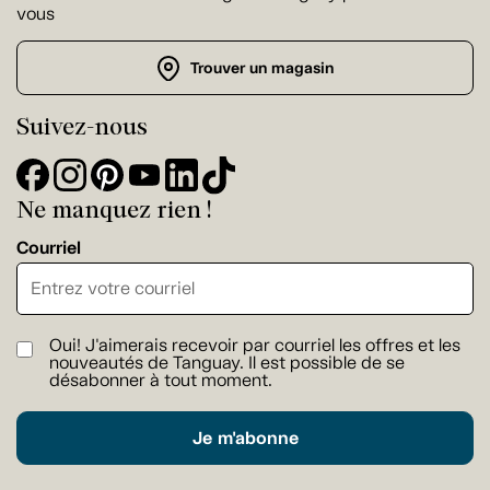
vous
Trouver un magasin
Suivez-nous
Ne manquez rien !
Courriel
Oui! J'aimerais recevoir par courriel les offres et les
nouveautés de Tanguay. Il est possible de se
désabonner à tout moment.
Je m'abonne