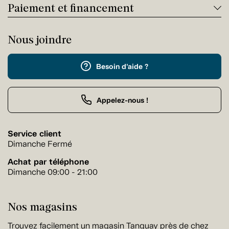
Paiement et financement
Nous joindre
Besoin d'aide ?
Appelez-nous !
Service client
Dimanche Fermé
Achat par téléphone
Dimanche 09:00 - 21:00
Nos magasins
Trouvez facilement un magasin Tanguay près de chez