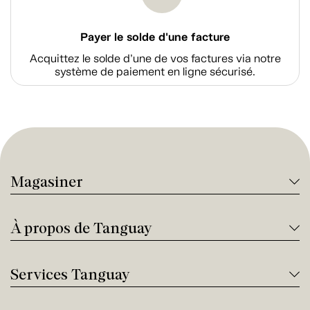
Payer le solde d'une facture
Acquittez le solde d’une de vos factures via notre
système de paiement en ligne sécurisé.
Magasiner
À propos de Tanguay
Services Tanguay