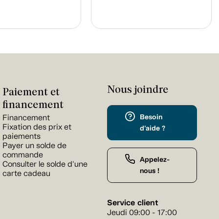
Nous joindre
Paiement et
financement
Besoin
Financement
Fixation des prix et
d'aide ?
paiements
Payer un solde de
commande
Appelez-
Consulter le solde d'une
nous !
carte cadeau
Service client
Jeudi 09:00 - 17:00