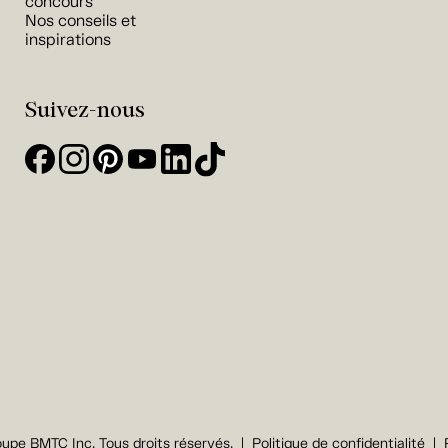
concours
Nos conseils et
inspirations
Suivez-nous
upe BMTC Inc. Tous droits réservés.
Politique de confidentialité