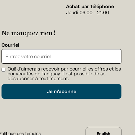
Achat par téléphone
Jeudi 09:00 - 21:00
Ne manquez rien !
Courriel
Oui! J'aimerais recevoir par courriel les offres et les
nouveautés de Tanguay. Il est possible de se
désabonner à tout moment.
Je m'abonne
Politique des témoins
English