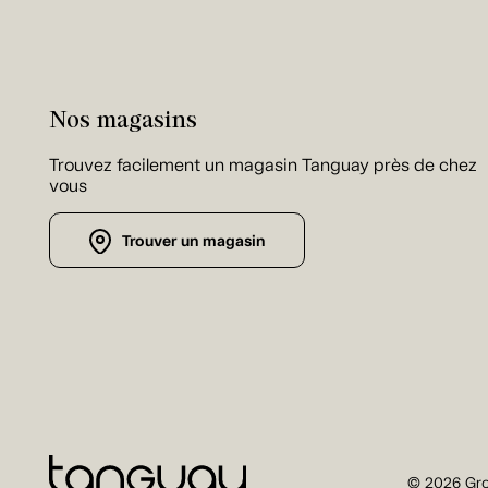
Nos magasins
Trouvez facilement un magasin Tanguay près de chez
vous
Trouver un magasin
© 2026 Gro