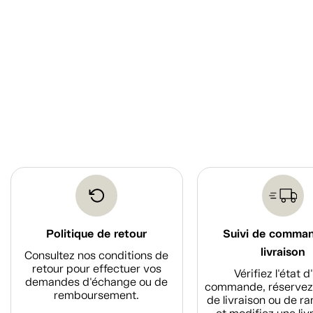
Politique de retour
Suivi de comma
livraison
Consultez nos conditions de
retour pour effectuer vos
Vérifiez l'état 
demandes d'échange ou de
commande, réservez
remboursement.
de livraison ou de r