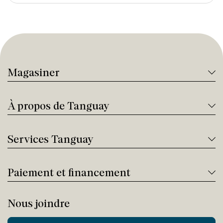
Magasiner
À propos de Tanguay
Services Tanguay
Paiement et financement
Nous joindre