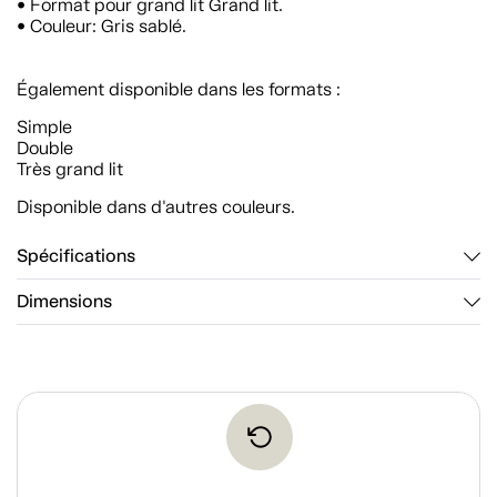
• Format pour grand lit Grand lit.
• Couleur: Gris sablé.
Également disponible dans les formats :
Simple
Double
Très grand lit
Disponible dans d'autres couleurs.
Spécifications
Dimensions