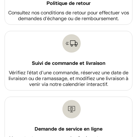
Politique de retour
Consultez nos conditions de retour pour effectuer vos
demandes d'échange ou de remboursement.
Suivi de commande et livraison
Vérifiez l'état d'une commande, réservez une date de
livraison ou de ramassage, et modifiez une livraison à
venir via notre calendrier interactif.
Demande de service en ligne