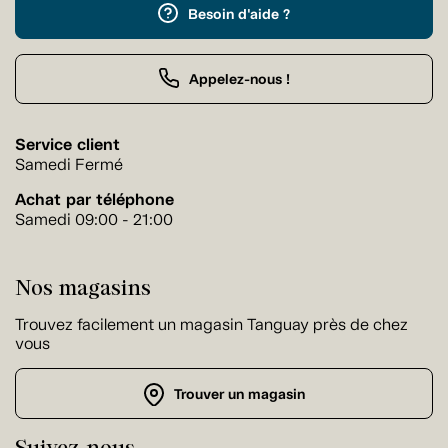
Besoin d'aide ?
Appelez-nous !
Service client
Samedi Fermé
Achat par téléphone
Samedi 09:00 - 21:00
Nos magasins
Trouvez facilement un magasin Tanguay près de chez
vous
Trouver un magasin
Suivez-nous