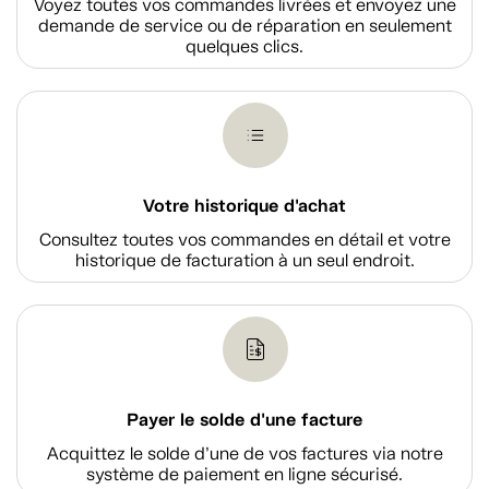
Voyez toutes vos commandes livrées et envoyez une
demande de service ou de réparation en seulement
quelques clics.
Votre historique d'achat
Consultez toutes vos commandes en détail et votre
historique de facturation à un seul endroit.
Payer le solde d'une facture
Acquittez le solde d’une de vos factures via notre
système de paiement en ligne sécurisé.