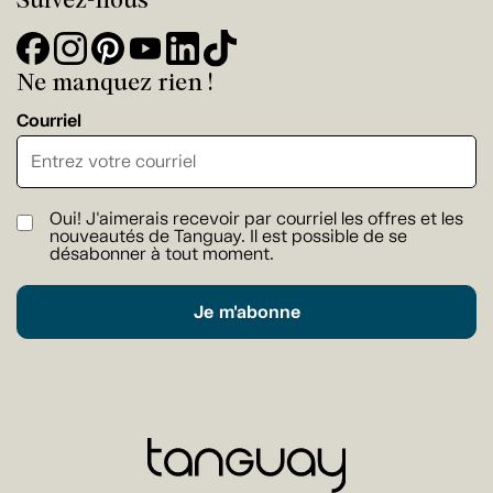
Ne manquez rien !
Courriel
Oui! J'aimerais recevoir par courriel les offres et les
nouveautés de Tanguay. Il est possible de se
désabonner à tout moment.
Je m'abonne