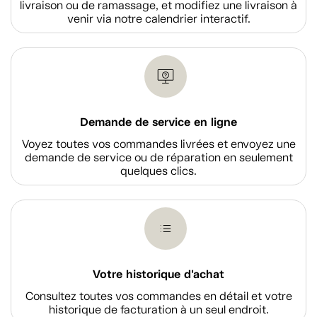
livraison ou de ramassage, et modifiez une livraison à
venir via notre calendrier interactif.
Demande de service en ligne
Voyez toutes vos commandes livrées et envoyez une
demande de service ou de réparation en seulement
quelques clics.
Votre historique d'achat
Consultez toutes vos commandes en détail et votre
historique de facturation à un seul endroit.