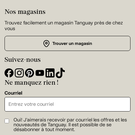
Nos magasins
Trouvez facilement un magasin Tanguay près de chez
vous
Trouver un magasin
Suivez-nous
Ne manquez rien !
Courriel
Oui! J'aimerais recevoir par courriel les offres et les
nouveautés de Tanguay. Il est possible de se
désabonner à tout moment.