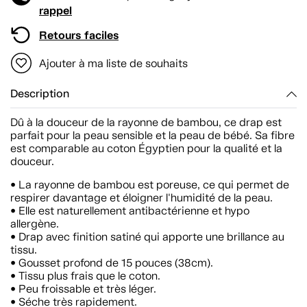
rappel
Retours faciles
Ajouter à ma liste de souhaits
Description
Dû à la douceur de la rayonne de bambou, ce drap est
parfait pour la peau sensible et la peau de bébé. Sa fibre
est comparable au coton Égyptien pour la qualité et la
douceur.
• La rayonne de bambou est poreuse, ce qui permet de
respirer davantage et éloigner l'humidité de la peau.
• Elle est naturellement antibactérienne et hypo
allergène.
• Drap avec finition satiné qui apporte une brillance au
tissu.
• Gousset profond de 15 pouces (38cm).
• Tissu plus frais que le coton.
• Peu froissable et très léger.
• Séche très rapidement.