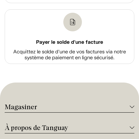
Payer le solde d'une facture
Acquittez le solde d’une de vos factures via notre
système de paiement en ligne sécurisé.
Magasiner
À propos de Tanguay