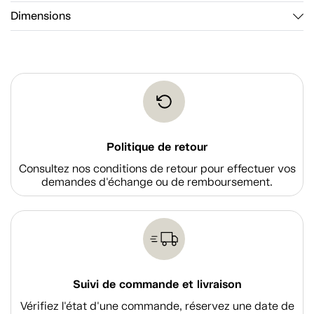
Dimensions
Politique de retour
Consultez nos conditions de retour pour effectuer vos
demandes d'échange ou de remboursement.
Suivi de commande et livraison
Vérifiez l'état d'une commande, réservez une date de