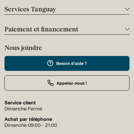
Services Tanguay
Paiement et financement
Nous joindre
Besoin d'aide ?
Appelez-nous !
Service client
Dimanche Fermé
Achat par téléphone
Dimanche 09:00 - 21:00