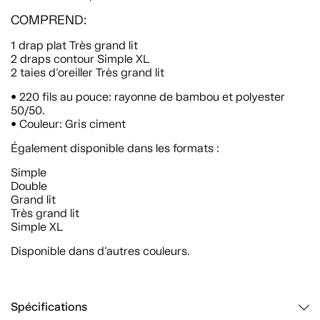
COMPREND:
1 drap plat Très grand lit
2 draps contour Simple XL
2 taies d'oreiller Très grand lit
• 220 fils au pouce: rayonne de bambou et polyester
50/50.
• Couleur: Gris ciment
Également disponible dans les formats :
Simple
Double
Grand lit
Très grand lit
Simple XL
Disponible dans d'autres couleurs.
Spécifications