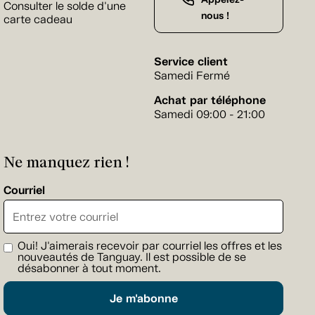
Consulter le solde d'une
nous !
carte cadeau
Service client
Samedi Fermé
Achat par téléphone
Samedi 09:00 - 21:00
Ne manquez rien !
Courriel
Oui! J'aimerais recevoir par courriel les offres et les
nouveautés de Tanguay. Il est possible de se
désabonner à tout moment.
Je m'abonne