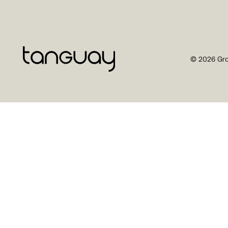
© 2026 Gro