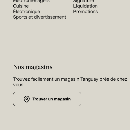
Électroménagers
Signature
Cuisine
Liquidation
Électronique
Promotions
Sports et divertissement
Nos magasins
Trouvez facilement un magasin Tanguay près de chez
vous
Trouver un magasin