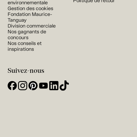
Politique de retour
environnementale
Gestion des cookies
Fondation Maurice-
Tanguay
Division commerciale
Nos gagnants de
concours
Nos conseils et
inspirations
Suivez-nous