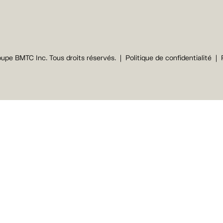
upe BMTC Inc. Tous droits réservés.
Politique de confidentialité