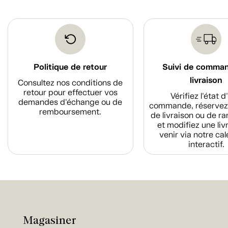
Politique de retour
Suivi de comma
livraison
Consultez nos conditions de
retour pour effectuer vos
Vérifiez l'état 
demandes d'échange ou de
commande, réservez
remboursement.
de livraison ou de r
et modifiez une liv
venir via notre cal
interactif.
Magasiner