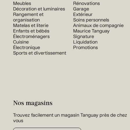
Meubles
Rénovations
Décoration et luminaires
Garage
Rangement et
Extérieur
organisation
Soins personnels
Matelas et literie
Animaux de compagnie
Enfants et bébés
Maurice Tanguay
Électroménagers
Signature
Cuisine
Liquidation
Électronique
Promotions
Sports et divertissement
Nos magasins
Trouvez facilement un magasin Tanguay près de chez
vous