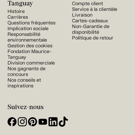
Tanguay
Compte client
Service à la clientèle
Histoire
Livraison
Carrières
Cartes-cadeaux
Questions fréquentes
Non-Garantie de
Implication sociale
disponibilité
Responsabilité
Politique de retour
environnementale
Gestion des cookies
Fondation Maurice-
Tanguay
Division commerciale
Nos gagnants de
concours
Nos conseils et
inspirations
Suivez-nous