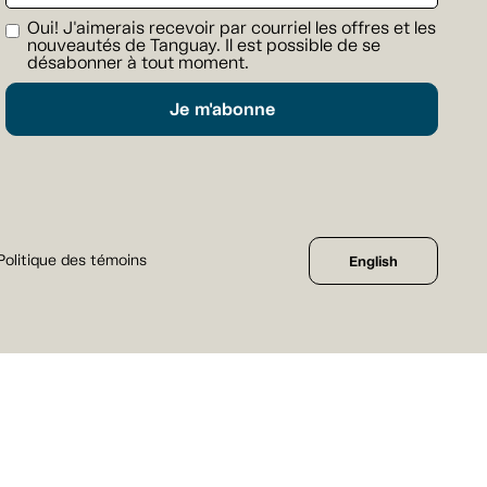
Oui! J'aimerais recevoir par courriel les offres et les
nouveautés de Tanguay. Il est possible de se
désabonner à tout moment.
Je m'abonne
Politique des témoins
English