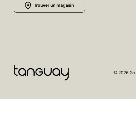
Trouver un magasin
© 2026 Gro