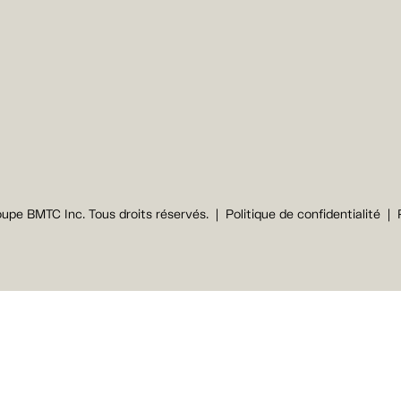
upe BMTC Inc. Tous droits réservés.
Politique de confidentialité