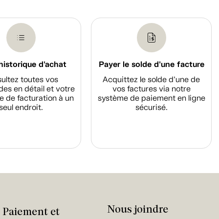
historique d'achat
Payer le solde d'une facture
ultez toutes vos
Acquittez le solde d’une de
s en détail et votre
vos factures via notre
e de facturation à un
système de paiement en ligne
seul endroit.
sécurisé.
Nous joindre
Paiement et