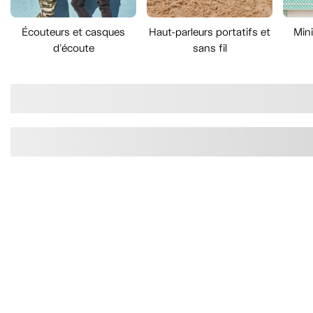
Écouteurs et casques
Haut-parleurs portatifs et
Mini
d'écoute
sans fil