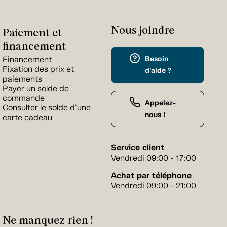
Nous joindre
Paiement et
financement
Besoin
Financement
Fixation des prix et
d'aide ?
paiements
Payer un solde de
commande
Appelez-
Consulter le solde d'une
nous !
carte cadeau
Service client
Vendredi 09:00 - 17:00
Achat par téléphone
Vendredi 09:00 - 21:00
Ne manquez rien !