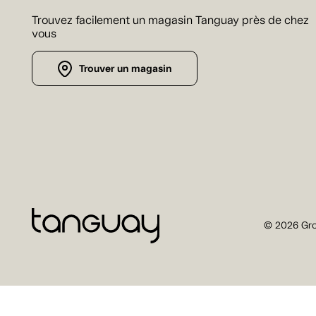
Trouvez facilement un magasin Tanguay près de chez
vous
Trouver un magasin
© 2026 Gro