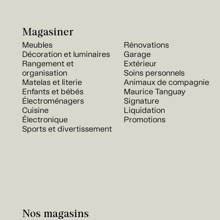
Magasiner
Meubles
Rénovations
Décoration et luminaires
Garage
Rangement et
Extérieur
organisation
Soins personnels
Matelas et literie
Animaux de compagnie
Enfants et bébés
Maurice Tanguay
Électroménagers
Signature
Cuisine
Liquidation
Électronique
Promotions
Sports et divertissement
Nos magasins