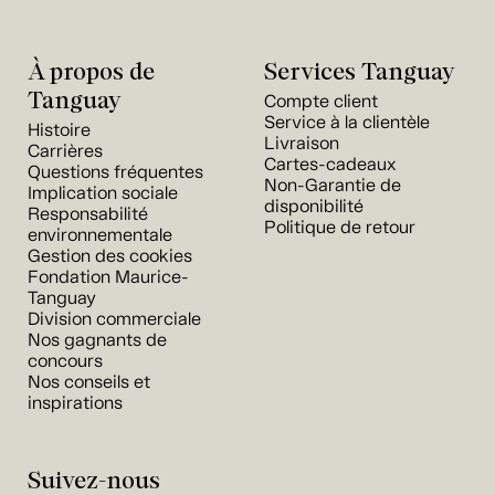
À propos de
Services Tanguay
Tanguay
Compte client
Service à la clientèle
Histoire
Livraison
Carrières
Cartes-cadeaux
Questions fréquentes
Non-Garantie de
Implication sociale
disponibilité
Responsabilité
Politique de retour
environnementale
Gestion des cookies
Fondation Maurice-
Tanguay
Division commerciale
Nos gagnants de
concours
Nos conseils et
inspirations
Suivez-nous