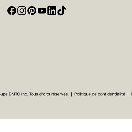
upe BMTC Inc. Tous droits réservés.
Politique de confidentialité