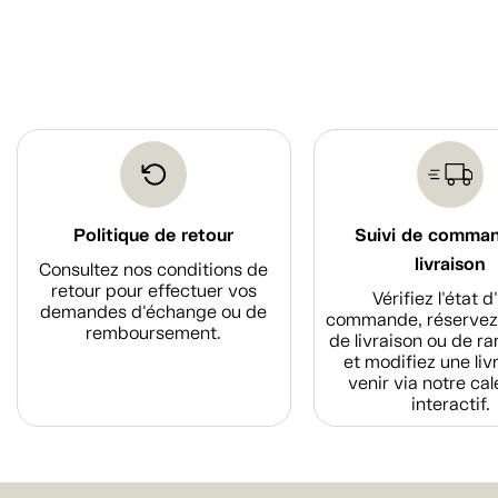
Politique de retour
Suivi de comma
livraison
Consultez nos conditions de
retour pour effectuer vos
Vérifiez l'état 
demandes d'échange ou de
commande, réservez
remboursement.
de livraison ou de r
et modifiez une liv
venir via notre cal
interactif.