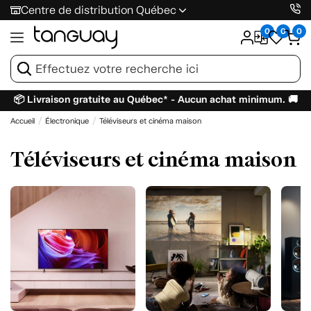
Centre de distribution Québec
0
0
0
📦 Livraison gratuite au Québec* - Aucun achat minimum. 🚚
Accueil
Électronique
Téléviseurs et cinéma maison
Téléviseurs et cinéma maison