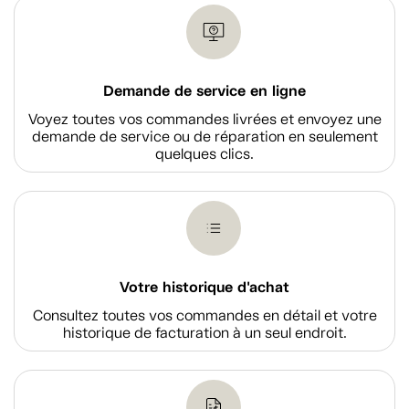
Demande de service en ligne
Voyez toutes vos commandes livrées et envoyez une
demande de service ou de réparation en seulement
quelques clics.
Votre historique d'achat
Consultez toutes vos commandes en détail et votre
historique de facturation à un seul endroit.