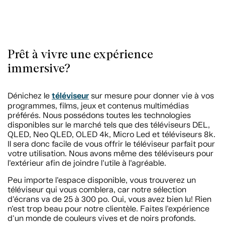
Prêt à vivre une expérience
immersive?
téléviseur
Dénichez le
sur mesure pour donner vie à vos
programmes, films, jeux et contenus multimédias
préférés. Nous possédons toutes les technologies
disponibles sur le marché tels que des téléviseurs DEL,
QLED, Neo QLED, OLED 4k, Micro Led et téléviseurs 8k.
Il sera donc facile de vous offrir le téléviseur parfait pour
votre utilisation. Nous avons même des téléviseurs pour
l’extérieur afin de joindre l’utile à l’agréable.
Peu importe l’espace disponible, vous trouverez un
téléviseur qui vous comblera, car notre sélection
d’écrans va de 25 à 300 po. Oui, vous avez bien lu! Rien
n’est trop beau pour notre clientèle. Faites l'expérience
d'un monde de couleurs vives et de noirs profonds.