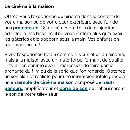
Le cinéma à la maison
Offrez-vous l’expérience du cinéma dans le confort de
votre maison ou de votre cour extérieure avec l’un de
projecteurs
nos
. Combiné avec la toile de projection
adaptée à vos besoins, il ne vous restera plus qu’à avoir
les gâteries et le popcorn sous la main. Vos enfants en
redemanderont !
Vivez l’expérience totale comme si vous étiez au cinéma,
mais à la maison avec un matériel performant de qualité.
Il n’y a rien comme avoir l’impression de faire partie
prenante du film ou de la série que l’on regarde. Obtenez
un son clair et réaliste pour une immersion totale grâce à
ensemble de cinéma maison
haut-
un
composé de
parleurs
barre de son
, amplificateur et
qui rehausseront
le son de votre téléviseur.