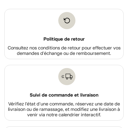
Politique de retour
Consultez nos conditions de retour pour effectuer vos
demandes d'échange ou de remboursement.
Suivi de commande et livraison
Vérifiez l'état d'une commande, réservez une date de
livraison ou de ramassage, et modifiez une livraison à
venir via notre calendrier interactif.