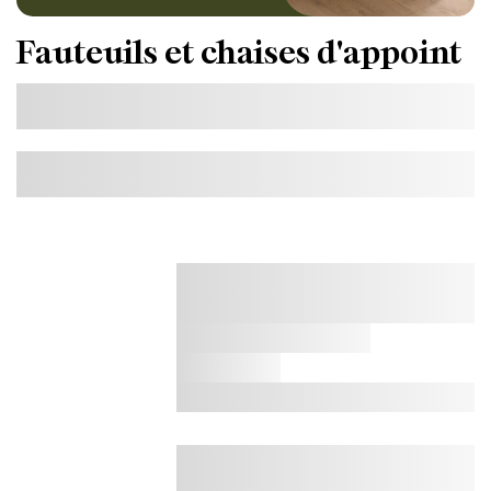
Fauteuils et chaises d'appoint