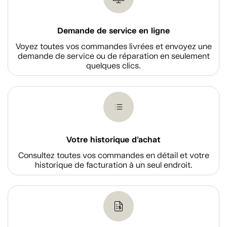
Demande de service en ligne
Voyez toutes vos commandes livrées et envoyez une
demande de service ou de réparation en seulement
quelques clics.
Votre historique d'achat
Consultez toutes vos commandes en détail et votre
historique de facturation à un seul endroit.