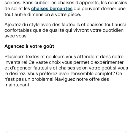
soirées. Sans oublier les chaises d’appoints, les coussins
chaises berçantes
de sol et les
qui peuvent donner une
tout autre dimension à votre pièce.
Ajoutez du style avec des fauteuils et chaises tout aussi
confortables que de qualité qui vivront votre quotidien
avec vous.
Agencez à votre goût
Plusieurs textes et couleurs vous attendent dans notre
inventaire! Ce vaste choix vous permet d’expérimenter
et d’agencer fauteuils et chaises selon votre goût si vous
le désirez. Vous préférez avoir l’ensemble complet? Ce
n’est pas un problème! Naviguez notre offre dès
maintenant!