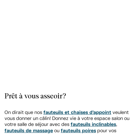
Prêt à vous asseoir?
fauteuils et chaises d’appoint
On dirait que nos
veulent
vous donner un câlin! Donnez vie à votre espace salon ou
fauteuils inclinables
votre salle de séjour avec des
,
fauteuils de massage
fauteuils poires
ou
pour vos