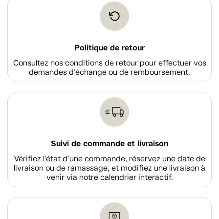
Politique de retour
Consultez nos conditions de retour pour effectuer vos
demandes d'échange ou de remboursement.
Suivi de commande et livraison
Vérifiez l'état d'une commande, réservez une date de
livraison ou de ramassage, et modifiez une livraison à
venir via notre calendrier interactif.