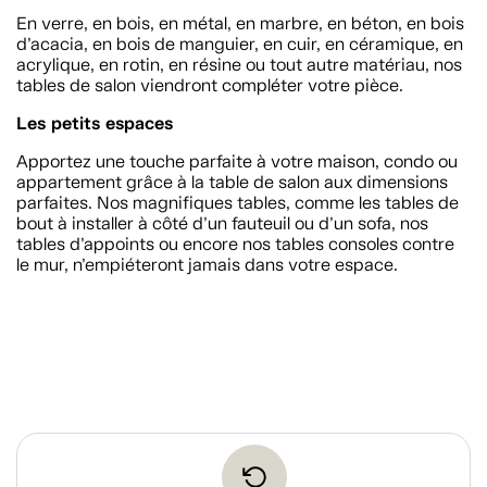
En verre, en bois, en métal, en marbre, en béton, en bois
d’acacia, en bois de manguier, en cuir, en céramique, en
acrylique, en rotin, en résine ou tout autre matériau, nos
tables de salon viendront compléter votre pièce.
Les petits espaces
Apportez une touche parfaite à votre maison, condo ou
appartement grâce à la table de salon aux dimensions
parfaites. Nos magnifiques tables, comme les tables de
bout à installer à côté d’un fauteuil ou d’un sofa, nos
tables d’appoints ou encore nos tables consoles contre
le mur, n’empiéteront jamais dans votre espace.