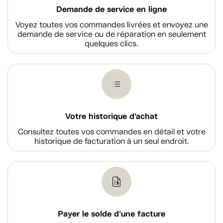
Demande de service en ligne
Voyez toutes vos commandes livrées et envoyez une
demande de service ou de réparation en seulement
quelques clics.
Votre historique d'achat
Consultez toutes vos commandes en détail et votre
historique de facturation à un seul endroit.
Payer le solde d'une facture