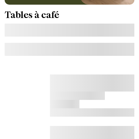
Tables à café