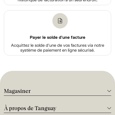
Payer le solde d'une facture
Acquittez le solde d’une de vos factures via notre
système de paiement en ligne sécurisé.
Magasiner
À propos de Tanguay