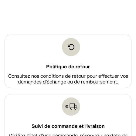
Politique de retour
Consultez nos conditions de retour pour effectuer vos
demandes d'échange ou de remboursement.
Suivi de commande et livraison
Vérifiez l'état d'une commande, réservez une date de