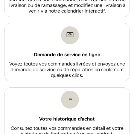
livraison ou de ramassage, et modifiez une livraison à
venir via notre calendrier interactif.
Demande de service en ligne
Voyez toutes vos commandes livrées et envoyez une
demande de service ou de réparation en seulement
quelques clics.
Votre historique d'achat
Consultez toutes vos commandes en détail et votre
historique de facturation à un seul endroit.