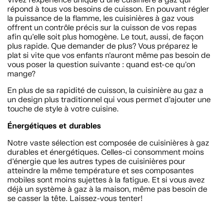
répond à tous vos besoins de cuisson. En pouvant régler
la puissance de la flamme, les cuisinières à gaz vous
offrent un contrôle précis sur la cuisson de vos repas
afin qu’elle soit plus homogène. Le tout, aussi, de façon
plus rapide. Que demander de plus? Vous préparez le
plat si vite que vos enfants n’auront même pas besoin de
vous poser la question suivante : quand est-ce qu’on
mange?
En plus de sa rapidité de cuisson, la cuisinière au gaz a
un design plus traditionnel qui vous permet d’ajouter une
touche de style à votre cuisine.
Énergétiques et durables
Notre vaste sélection est composée de cuisinières à gaz
durables et énergétiques. Celles-ci consomment moins
d’énergie que les autres types de cuisinières pour
atteindre la même température et ses composantes
mobiles sont moins sujettes à la fatigue. Et si vous avez
déjà un système à gaz à la maison, même pas besoin de
se casser la tête. Laissez-vous tenter!