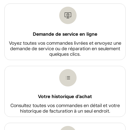
Demande de service en ligne
Voyez toutes vos commandes livrées et envoyez une
demande de service ou de réparation en seulement
quelques clics.
Votre historique d'achat
Consultez toutes vos commandes en détail et votre
historique de facturation à un seul endroit.