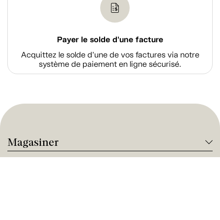
Payer le solde d'une facture
Acquittez le solde d’une de vos factures via notre
système de paiement en ligne sécurisé.
Magasiner
À propos de Tanguay
Services Tanguay