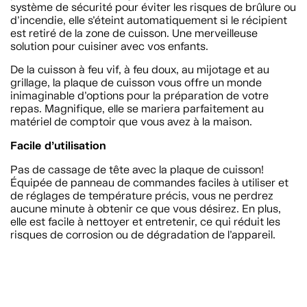
système de sécurité pour éviter les risques de brûlure ou
d’incendie, elle s’éteint automatiquement si le récipient
est retiré de la zone de cuisson. Une merveilleuse
solution pour cuisiner avec vos enfants.
De la cuisson à feu vif, à feu doux, au mijotage et au
grillage, la plaque de cuisson vous offre un monde
inimaginable d’options pour la préparation de votre
repas. Magnifique, elle se mariera parfaitement au
matériel de comptoir que vous avez à la maison.
Facile d’utilisation
Pas de cassage de tête avec la plaque de cuisson!
Équipée de panneau de commandes faciles à utiliser et
de réglages de température précis, vous ne perdrez
aucune minute à obtenir ce que vous désirez. En plus,
elle est facile à nettoyer et entretenir, ce qui réduit les
risques de corrosion ou de dégradation de l’appareil.