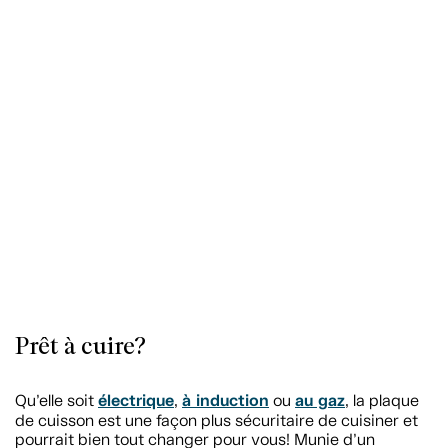
Prêt à cuire?
électrique
à induction
au gaz
Qu’elle soit
,
ou
, la plaque
de cuisson est une façon plus sécuritaire de cuisiner et
pourrait bien tout changer pour vous! Munie d’un