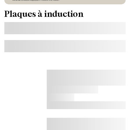
Plaques à induction