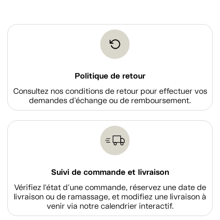
Politique de retour
Consultez nos conditions de retour pour effectuer vos
demandes d'échange ou de remboursement.
Suivi de commande et livraison
Vérifiez l'état d'une commande, réservez une date de
livraison ou de ramassage, et modifiez une livraison à
venir via notre calendrier interactif.