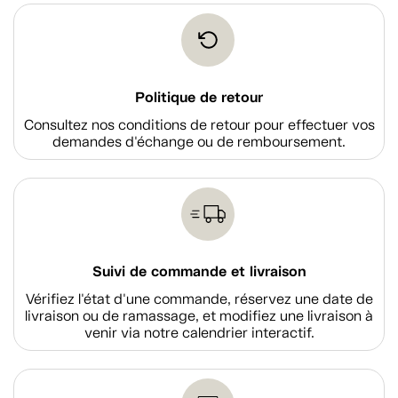
Politique de retour
Consultez nos conditions de retour pour effectuer vos
demandes d'échange ou de remboursement.
Suivi de commande et livraison
Vérifiez l'état d'une commande, réservez une date de
livraison ou de ramassage, et modifiez une livraison à
venir via notre calendrier interactif.