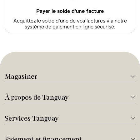
Payer le solde d'une facture
Acquittez le solde d’une de vos factures via notre
système de paiement en ligne sécurisé.
Magasiner
À propos de Tanguay
Services Tanguay
Paiement et financement