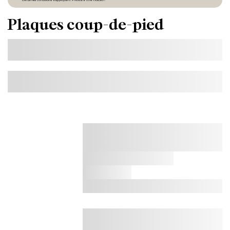
Plaques coup-de-pied