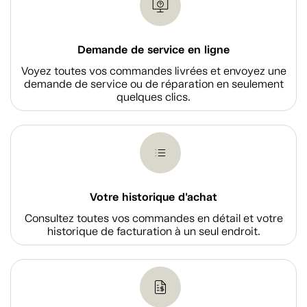
Demande de service en ligne
Voyez toutes vos commandes livrées et envoyez une
demande de service ou de réparation en seulement
quelques clics.
Votre historique d'achat
Consultez toutes vos commandes en détail et votre
historique de facturation à un seul endroit.