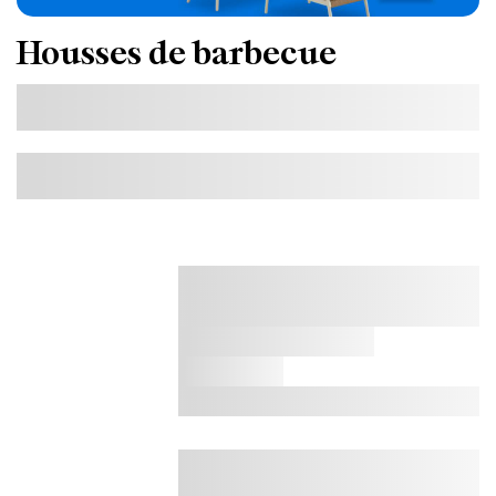
Housses de barbecue