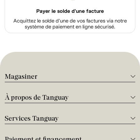
Payer le solde d'une facture
Acquittez le solde d’une de vos factures via notre
système de paiement en ligne sécurisé.
Magasiner
À propos de Tanguay
Services Tanguay
Paiement et financement