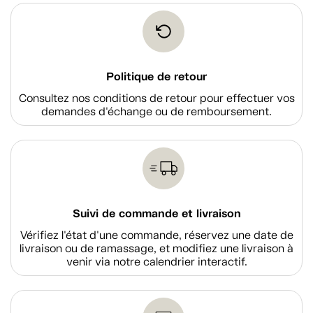
Politique de retour
Consultez nos conditions de retour pour effectuer vos
demandes d'échange ou de remboursement.
Suivi de commande et livraison
Vérifiez l'état d'une commande, réservez une date de
livraison ou de ramassage, et modifiez une livraison à
venir via notre calendrier interactif.