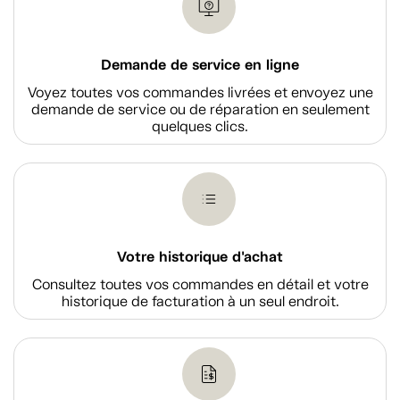
Demande de service en ligne
Voyez toutes vos commandes livrées et envoyez une
demande de service ou de réparation en seulement
quelques clics.
Votre historique d'achat
Consultez toutes vos commandes en détail et votre
historique de facturation à un seul endroit.