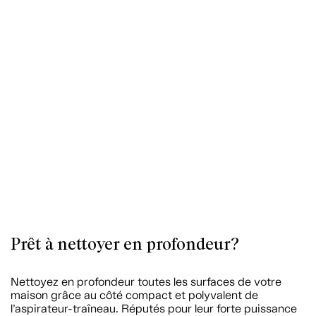
Prêt à nettoyer en profondeur?
Nettoyez en profondeur toutes les surfaces de votre
maison grâce au côté compact et polyvalent de
l’aspirateur-traîneau. Réputés pour leur forte puissance