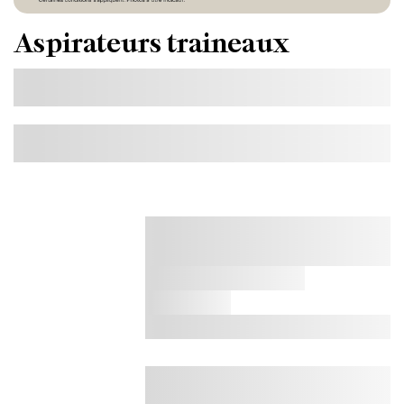
Aspirateurs traineaux