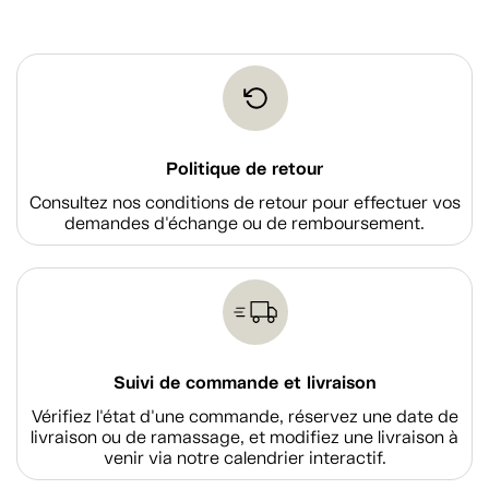
Politique de retour
Consultez nos conditions de retour pour effectuer vos
demandes d'échange ou de remboursement.
Suivi de commande et livraison
Vérifiez l'état d'une commande, réservez une date de
livraison ou de ramassage, et modifiez une livraison à
venir via notre calendrier interactif.