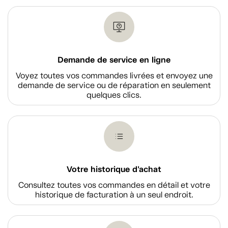
Demande de service en ligne
Voyez toutes vos commandes livrées et envoyez une
demande de service ou de réparation en seulement
quelques clics.
Votre historique d'achat
Consultez toutes vos commandes en détail et votre
historique de facturation à un seul endroit.