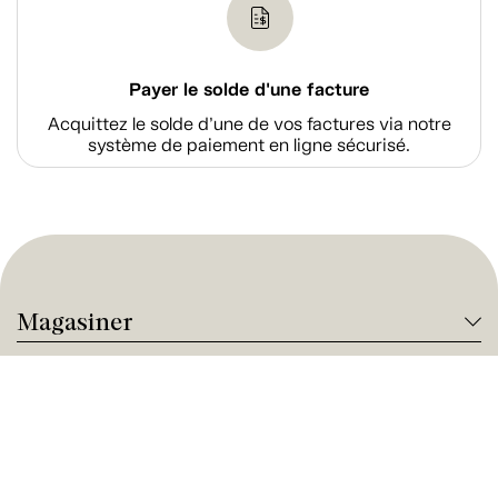
Payer le solde d'une facture
Acquittez le solde d’une de vos factures via notre
système de paiement en ligne sécurisé.
Magasiner
À propos de Tanguay
Services Tanguay