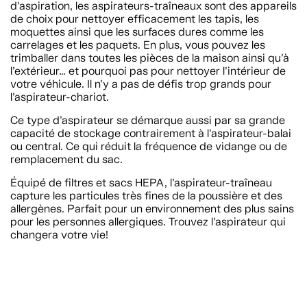
d’aspiration, les aspirateurs-traîneaux sont des appareils
de choix pour nettoyer efficacement les tapis, les
moquettes ainsi que les surfaces dures comme les
carrelages et les paquets. En plus, vous pouvez les
trimballer dans toutes les pièces de la maison ainsi qu’à
l’extérieur… et pourquoi pas pour nettoyer l’intérieur de
votre véhicule. Il n’y a pas de défis trop grands pour
l’aspirateur-chariot.
Ce type d’aspirateur se démarque aussi par sa grande
capacité de stockage contrairement à l’aspirateur-balai
ou central. Ce qui réduit la fréquence de vidange ou de
remplacement du sac.
Équipé de filtres et sacs HEPA, l’aspirateur-traîneau
capture les particules très fines de la poussière et des
allergènes. Parfait pour un environnement des plus sains
pour les personnes allergiques. Trouvez l’aspirateur qui
changera votre vie!