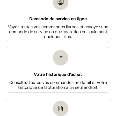
Demande de service en ligne
Voyez toutes vos commandes livrées et envoyez une
demande de service ou de réparation en seulement
quelques clics.
Votre historique d'achat
Consultez toutes vos commandes en détail et votre
historique de facturation à un seul endroit.