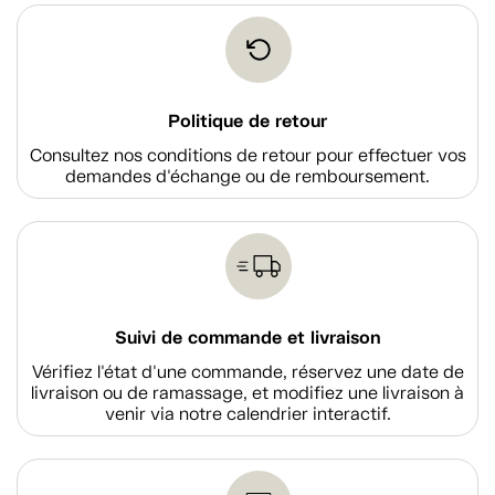
Politique de retour
Consultez nos conditions de retour pour effectuer vos
demandes d'échange ou de remboursement.
Suivi de commande et livraison
Vérifiez l'état d'une commande, réservez une date de
livraison ou de ramassage, et modifiez une livraison à
venir via notre calendrier interactif.