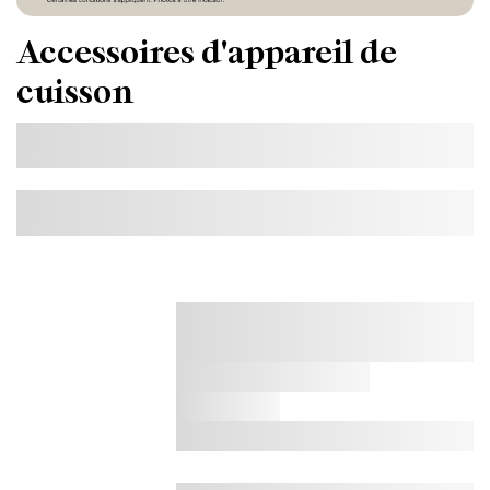
Accessoires d'appareil de
cuisson