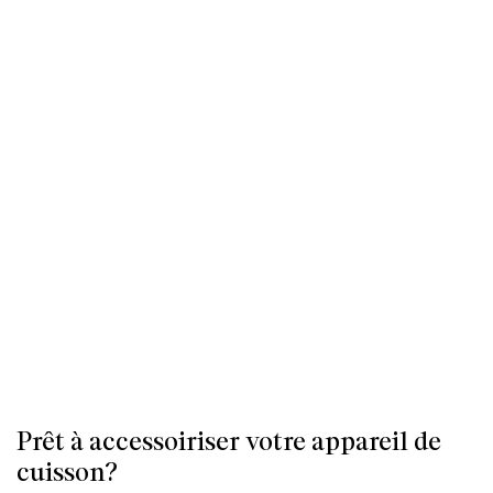
Prêt à accessoiriser votre appareil de
cuisson?