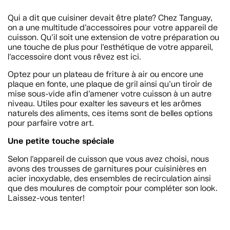
Qui a dit que cuisiner devait être plate? Chez Tanguay,
on a une multitude d’accessoires pour votre appareil de
cuisson. Qu’il soit une extension de votre préparation ou
une touche de plus pour l’esthétique de votre appareil,
l’accessoire dont vous rêvez est ici.
Optez pour un plateau de friture à air ou encore une
plaque en fonte, une plaque de gril ainsi qu’un tiroir de
mise sous-vide afin d’amener votre cuisson à un autre
niveau. Utiles pour exalter les saveurs et les arômes
naturels des aliments, ces items sont de belles options
pour parfaire votre art.
Une petite touche spéciale
Selon l’appareil de cuisson que vous avez choisi, nous
avons des trousses de garnitures pour cuisinières en
acier inoxydable, des ensembles de recirculation ainsi
que des moulures de comptoir pour compléter son look.
Laissez-vous tenter!