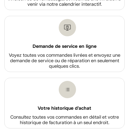
venir via notre calendrier interactif.
Demande de service en ligne
Voyez toutes vos commandes livrées et envoyez une
demande de service ou de réparation en seulement
quelques clics.
Votre historique d'achat
Consultez toutes vos commandes en détail et votre
historique de facturation à un seul endroit.