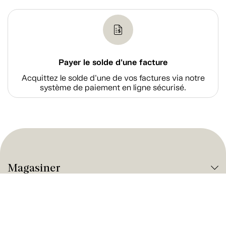
Payer le solde d'une facture
Acquittez le solde d’une de vos factures via notre
système de paiement en ligne sécurisé.
Magasiner
À propos de Tanguay