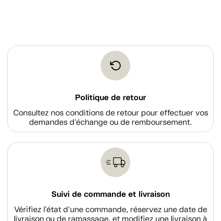
Politique de retour
Consultez nos conditions de retour pour effectuer vos
demandes d'échange ou de remboursement.
Suivi de commande et livraison
Vérifiez l'état d'une commande, réservez une date de
livraison ou de ramassage, et modifiez une livraison à