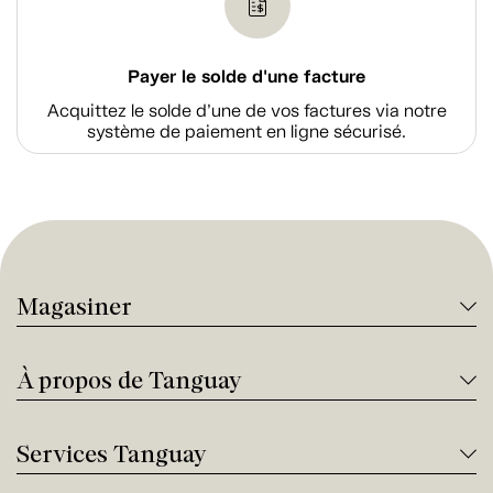
Payer le solde d'une facture
Acquittez le solde d’une de vos factures via notre
système de paiement en ligne sécurisé.
Magasiner
À propos de Tanguay
Services Tanguay