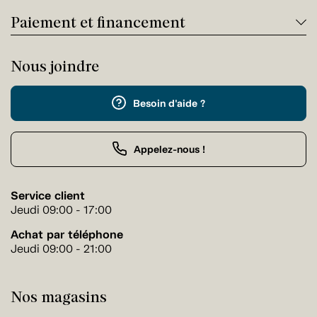
Paiement et financement
Nous joindre
Besoin d'aide ?
Appelez-nous !
Service client
Jeudi 09:00 - 17:00
Achat par téléphone
Jeudi 09:00 - 21:00
Nos magasins