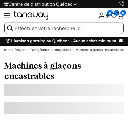
Centre de distribution Québec
0
0
0
📦 Livraison gratuite au Québec* - Aucun achat minimum. 🚚
Électroménagers
Réfrigérateur et congélateur
Machines à glaçons encastrables
Machines à glaçons
encastrables