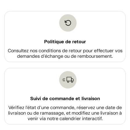
Politique de retour
Consultez nos conditions de retour pour effectuer vos
demandes d'échange ou de remboursement.
Suivi de commande et livraison
Vérifiez l'état d'une commande, réservez une date de
livraison ou de ramassage, et modifiez une livraison à
venir via notre calendrier interactif.