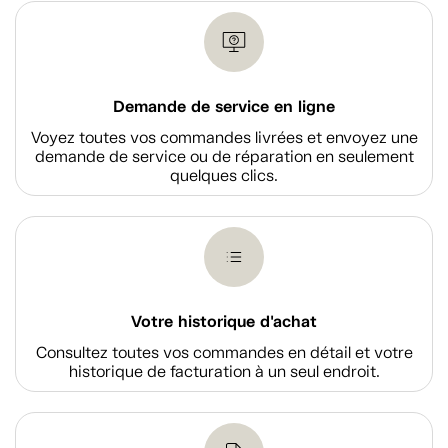
Demande de service en ligne
Voyez toutes vos commandes livrées et envoyez une
demande de service ou de réparation en seulement
quelques clics.
Votre historique d'achat
Consultez toutes vos commandes en détail et votre
historique de facturation à un seul endroit.