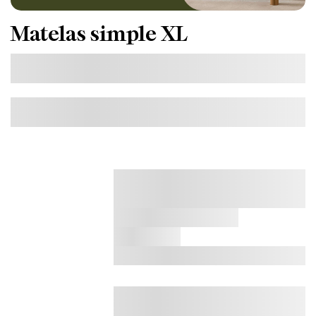
Matelas simple XL