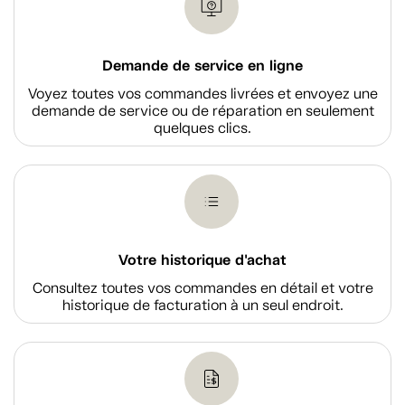
Demande de service en ligne
Voyez toutes vos commandes livrées et envoyez une
demande de service ou de réparation en seulement
quelques clics.
Votre historique d'achat
Consultez toutes vos commandes en détail et votre
historique de facturation à un seul endroit.