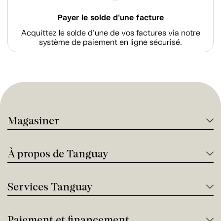
Payer le solde d'une facture
Acquittez le solde d’une de vos factures via notre
système de paiement en ligne sécurisé.
Magasiner
À propos de Tanguay
Services Tanguay
Paiement et financement