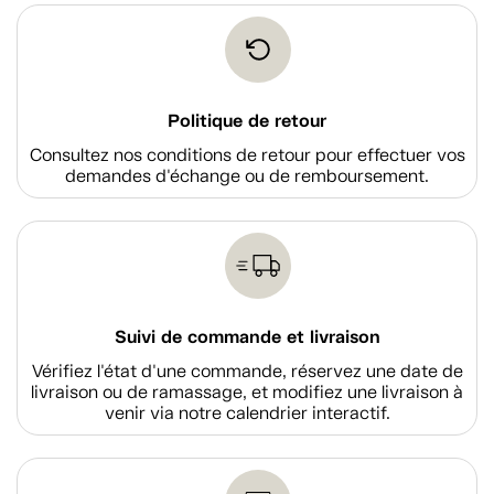
Politique de retour
Consultez nos conditions de retour pour effectuer vos
demandes d'échange ou de remboursement.
Suivi de commande et livraison
Vérifiez l'état d'une commande, réservez une date de
livraison ou de ramassage, et modifiez une livraison à
venir via notre calendrier interactif.