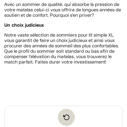
Avec un sommier de qualité, qui absorbe la pression de
votre matelas celui-ci vous offrira de longues années de
soutien et de confort. Pourquoi s’en priver?
Un choix judicieux
Notre vaste sélection de sommiers pour lit simple XL
vous garantit de faire un choix judicieux et ainsi vous
procurer des années de sommeil des plus confortables.
Que le profil du sommier soit standard ou bas afin de
compenser l’élévation du matelas, vous trouverez le
match parfait. Faites durer votre investissement!