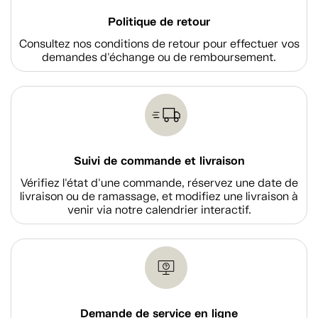
Politique de retour
Consultez nos conditions de retour pour effectuer vos
demandes d'échange ou de remboursement.
Suivi de commande et livraison
Vérifiez l'état d'une commande, réservez une date de
livraison ou de ramassage, et modifiez une livraison à
venir via notre calendrier interactif.
Demande de service en ligne