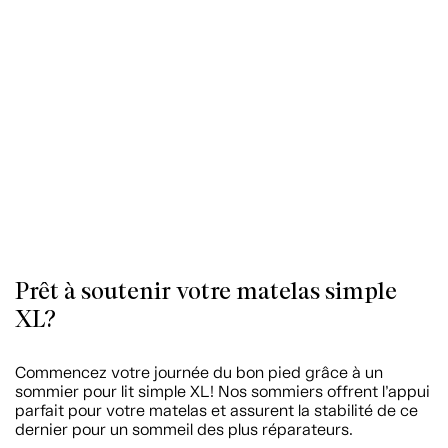
Prêt à soutenir votre matelas simple
XL?
Commencez votre journée du bon pied grâce à un
sommier pour lit simple XL! Nos sommiers offrent l’appui
parfait pour votre matelas et assurent la stabilité de ce
dernier pour un sommeil des plus réparateurs.