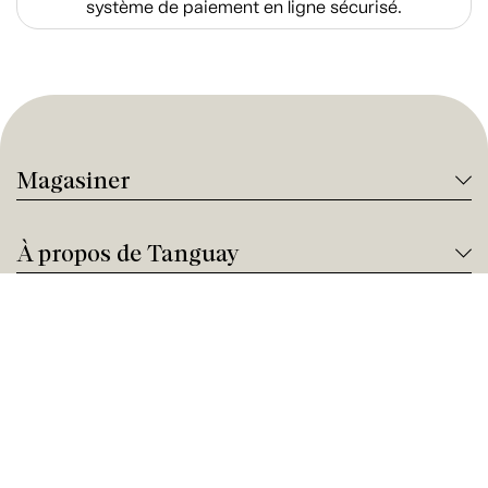
système de paiement en ligne sécurisé.
Magasiner
À propos de Tanguay
Services Tanguay
Paiement et financement
Nous joindre