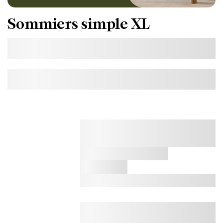
Sommiers simple XL