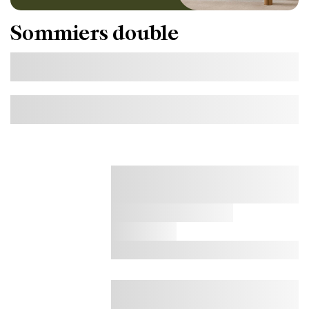
Sommiers double