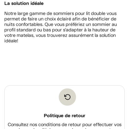
La solution idéale
Notre large gamme de sommiers pour lit double vous
permet de faire un choix éclairé afin de bénéficier de
nuits confortables. Que vous préfériez un sommier au
profil standard ou bas pour s’adapter à la hauteur de
votre matelas, vous trouverez assurément la solution
idéale!
Politique de retour
Consultez nos conditions de retour pour effectuer vos