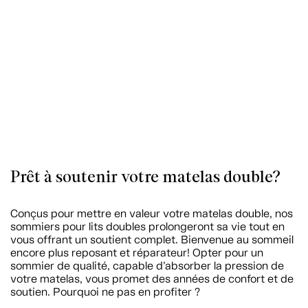
Prêt à soutenir votre matelas double?
Conçus pour mettre en valeur votre matelas double, nos
sommiers pour lits doubles prolongeront sa vie tout en
vous offrant un soutient complet. Bienvenue au sommeil
encore plus reposant et réparateur! Opter pour un
sommier de qualité, capable d’absorber la pression de
votre matelas, vous promet des années de confort et de
soutien. Pourquoi ne pas en profiter ?