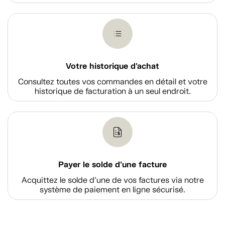
Votre historique d'achat
Consultez toutes vos commandes en détail et votre
historique de facturation à un seul endroit.
Payer le solde d'une facture
Acquittez le solde d’une de vos factures via notre
système de paiement en ligne sécurisé.