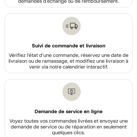
demandes d'échange ou de remboursement.
Suivi de commande et livraison
Vérifiez l'état d'une commande, réservez une date de
livraison ou de ramassage, et modifiez une livraison à
venir via notre calendrier interactif.
Demande de service en ligne
Voyez toutes vos commandes livrées et envoyez une
demande de service ou de réparation en seulement
quelques clics.