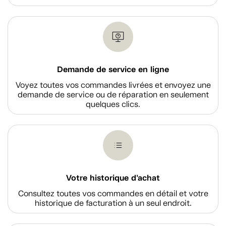
Demande de service en ligne
Voyez toutes vos commandes livrées et envoyez une
demande de service ou de réparation en seulement
quelques clics.
Votre historique d'achat
Consultez toutes vos commandes en détail et votre
historique de facturation à un seul endroit.