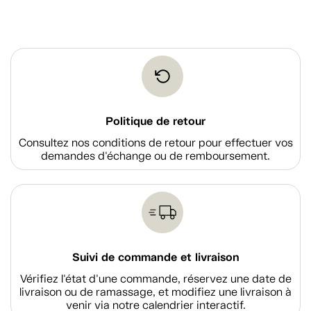
Politique de retour
Consultez nos conditions de retour pour effectuer vos
demandes d'échange ou de remboursement.
Suivi de commande et livraison
Vérifiez l'état d'une commande, réservez une date de
livraison ou de ramassage, et modifiez une livraison à
venir via notre calendrier interactif.