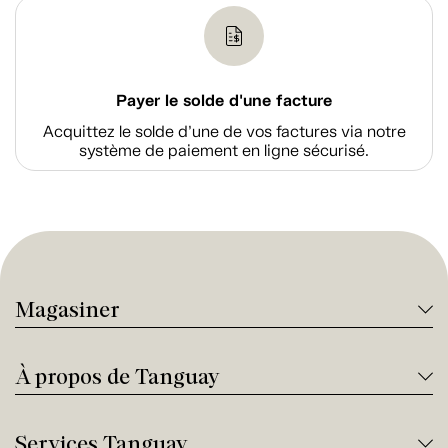
Payer le solde d'une facture
Acquittez le solde d’une de vos factures via notre
système de paiement en ligne sécurisé.
Magasiner
À propos de Tanguay
Services Tanguay