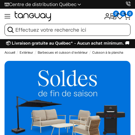
Centre de distribution Québec
0
0
0
📦 Livraison gratuite au Québec* - Aucun achat minimum. 🚚
Accueil
Extérieur
Barbecues et cuisson d'extérieur
Cuisson à la plancha