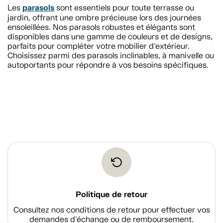
parasols
Les
sont essentiels pour toute terrasse ou
jardin, offrant une ombre précieuse lors des journées
ensoleillées. Nos parasols robustes et élégants sont
disponibles dans une gamme de couleurs et de designs,
parfaits pour compléter votre mobilier d'extérieur.
Choisissez parmi des parasols inclinables, à manivelle ou
autoportants pour répondre à vos besoins spécifiques.
Politique de retour
Consultez nos conditions de retour pour effectuer vos
demandes d'échange ou de remboursement.