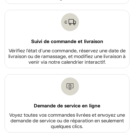
Suivi de commande et livraison
Vérifiez l'état d'une commande, réservez une date de
livraison ou de ramassage, et modifiez une livraison à
venir via notre calendrier interactif.
Demande de service en ligne
Voyez toutes vos commandes livrées et envoyez une
demande de service ou de réparation en seulement
quelques clics.