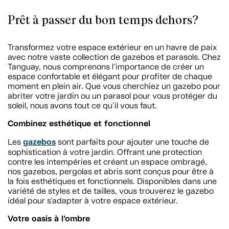
Prêt à passer du bon temps dehors?
Transformez votre espace extérieur en un havre de paix
avec notre vaste collection de gazebos et parasols. Chez
Tanguay, nous comprenons l'importance de créer un
espace confortable et élégant pour profiter de chaque
moment en plein air. Que vous cherchiez un gazebo pour
abriter votre jardin ou un parasol pour vous protéger du
soleil, nous avons tout ce qu'il vous faut.
Combinez esthétique et fonctionnel
gazebos
Les
sont parfaits pour ajouter une touche de
sophistication à votre jardin. Offrant une protection
contre les intempéries et créant un espace ombragé,
nos gazebos, pergolas et abris sont conçus pour être à
la fois esthétiques et fonctionnels. Disponibles dans une
variété de styles et de tailles, vous trouverez le gazebo
idéal pour s'adapter à votre espace extérieur.
Votre oasis à l’ombre