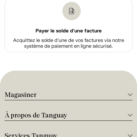
Payer le solde d'une facture
Acquittez le solde d’une de vos factures via notre
système de paiement en ligne sécurisé.
Magasiner
À propos de Tanguay
Services Tanguay