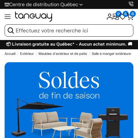
Centre de distribution Québec
0
0
0
📦 Livraison gratuite au Québec* - Aucun achat minimum. 🚚
Accueil
Extérieur
Meubles d'extérieur et de patio
Salle à manger extérieure