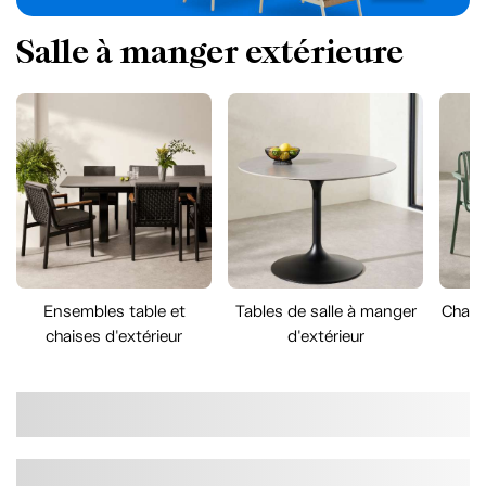
Salle à manger extérieure
Ensembles table et
Tables de salle à manger
Chais
chaises d'extérieur
d'extérieur