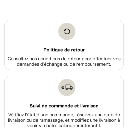
Politique de retour
Consultez nos conditions de retour pour effectuer vos
demandes d'échange ou de remboursement.
Suivi de commande et livraison
Vérifiez l'état d'une commande, réservez une date de
livraison ou de ramassage, et modifiez une livraison à
venir via notre calendrier interactif.