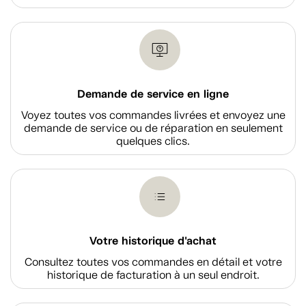
Demande de service en ligne
Voyez toutes vos commandes livrées et envoyez une
demande de service ou de réparation en seulement
quelques clics.
Votre historique d'achat
Consultez toutes vos commandes en détail et votre
historique de facturation à un seul endroit.