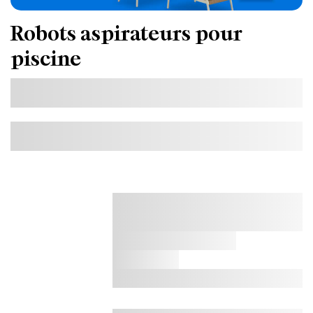
Robots aspirateurs pour
piscine