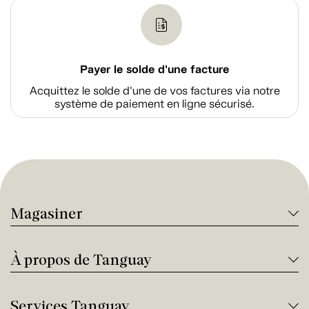
Payer le solde d'une facture
Acquittez le solde d’une de vos factures via notre
système de paiement en ligne sécurisé.
Magasiner
À propos de Tanguay
Services Tanguay