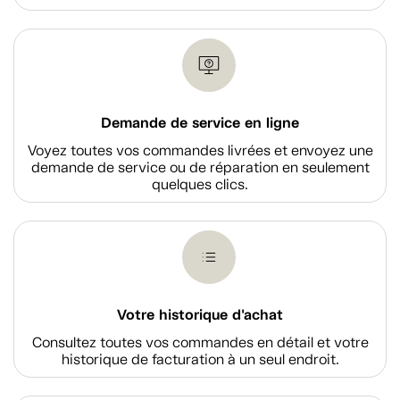
Demande de service en ligne
Voyez toutes vos commandes livrées et envoyez une
demande de service ou de réparation en seulement
quelques clics.
Votre historique d'achat
Consultez toutes vos commandes en détail et votre
historique de facturation à un seul endroit.