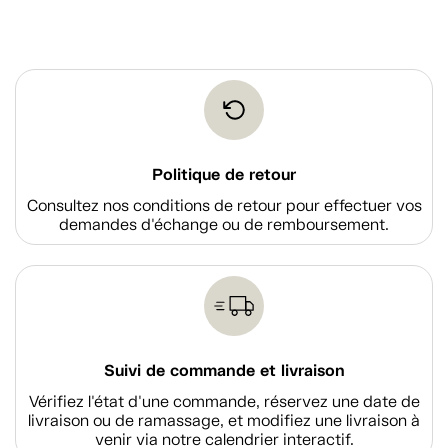
Politique de retour
Consultez nos conditions de retour pour effectuer vos
demandes d'échange ou de remboursement.
Suivi de commande et livraison
Vérifiez l'état d'une commande, réservez une date de
livraison ou de ramassage, et modifiez une livraison à
venir via notre calendrier interactif.